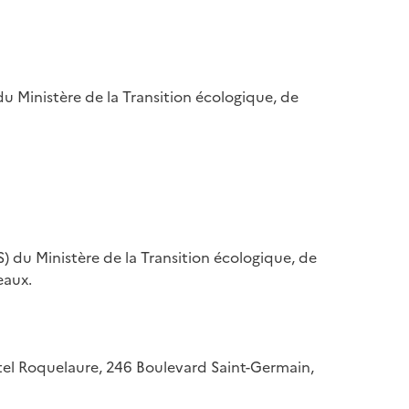
u Ministère de la Transition écologique, de
) du Ministère de la Transition écologique, de
eaux.
hôtel Roquelaure, 246 Boulevard Saint-Germain,