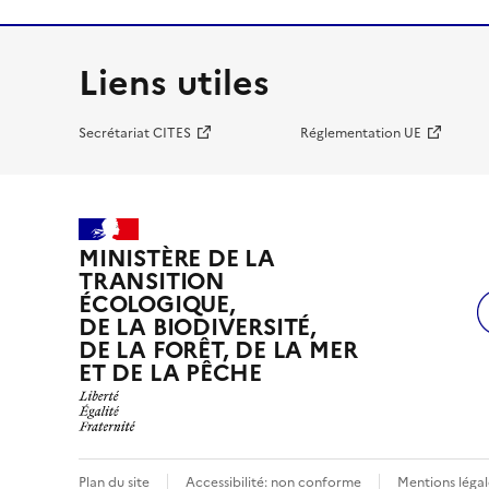
Liens utiles
Secrétariat CITES
Réglementation UE
MINISTÈRE DE LA
TRANSITION
ÉCOLOGIQUE,
DE LA BIODIVERSITÉ,
DE LA FORÊT, DE LA MER
ET DE LA PÊCHE
Plan du site
Accessibilité: non conforme
Mentions légal