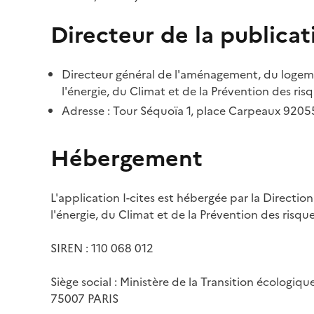
Directeur de la publicat
Directeur général de l'aménagement, du logemen
l'énergie, du Climat et de la Prévention des risq
Adresse : Tour Séquoïa 1, place Carpeaux 920
Hébergement
L'application I-cites est hébergée par la Directi
l'énergie, du Climat et de la Prévention des risq
SIREN : 110 068 012
Siège social : Ministère de la Transition écologiq
75007 PARIS