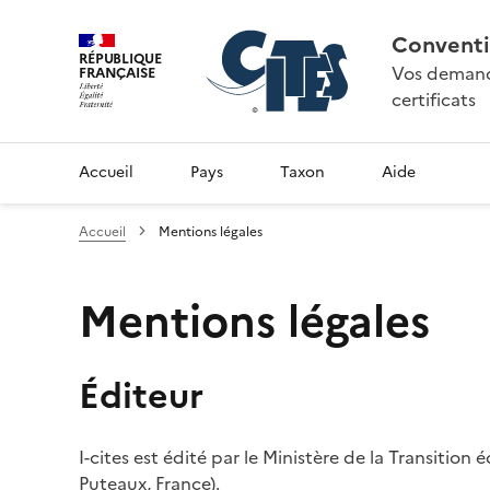
Conventi
RÉPUBLIQUE
Vos demande
FRANÇAISE
certificats
Accueil
Pays
Taxon
Aide
Accueil
Mentions légales
Mentions légales
Éditeur
I-cites est édité par le Ministère de la Transition
Puteaux, France).