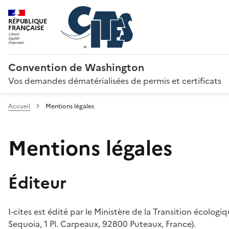
RÉPUBLIQUE
FRANÇAISE
Convention de Washington
Vos demandes dématérialisées de permis et certificats
Accueil
Mentions légales
Mentions légales
Éditeur
I-cites est édité par le Ministère de la Transition écologi
Sequoia, 1 Pl. Carpeaux, 92800 Puteaux, France).