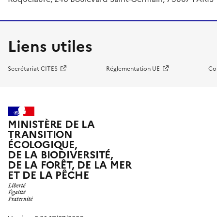
Liens utiles
Secrétariat CITES
Réglementation UE
Co
MINISTÈRE DE LA
TRANSITION
ÉCOLOGIQUE,
DE LA BIODIVERSITÉ,
DE LA FORÊT, DE LA MER
ET DE LA PÊCHE