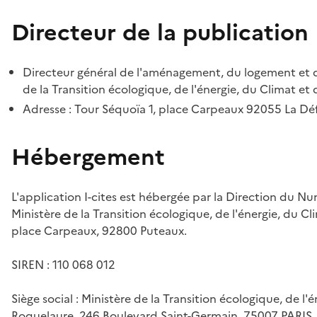
Directeur de la publication
Directeur général de l'aménagement, du logement et d
de la Transition écologique, de l'énergie, du Climat et 
Adresse : Tour Séquoïa 1, place Carpeaux 92055 La D
Hébergement
L'application I-cites est hébergée par la Direction du N
Ministère de la Transition écologique, de l'énergie, du Cl
place Carpeaux, 92800 Puteaux.
SIREN : 110 068 012
Siège social : Ministère de la Transition écologique, de l'
Roquelaure, 246 Boulevard Saint-Germain, 75007 PARIS