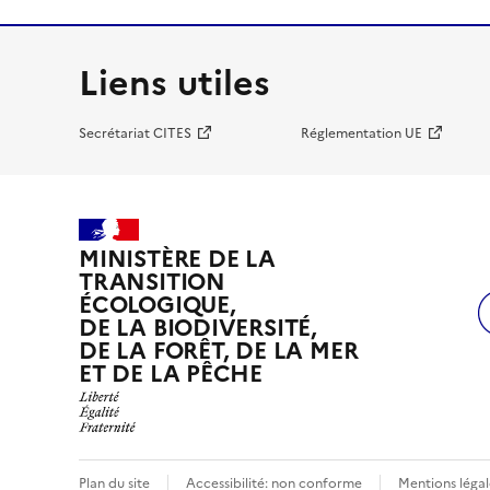
Liens utiles
Secrétariat CITES
Réglementation UE
MINISTÈRE DE LA
TRANSITION
ÉCOLOGIQUE,
DE LA BIODIVERSITÉ,
DE LA FORÊT, DE LA MER
ET DE LA PÊCHE
Plan du site
Accessibilité: non conforme
Mentions légal