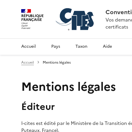
Conventi
RÉPUBLIQUE
Vos demande
FRANÇAISE
certificats
Accueil
Pays
Taxon
Aide
Accueil
Mentions légales
Mentions légales
Éditeur
I-cites est édité par le Ministère de la Transition
Puteaux, France).