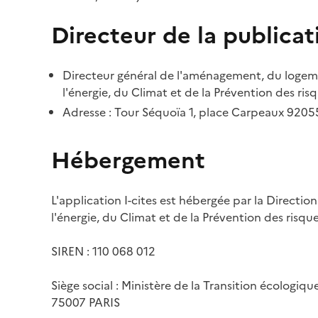
Directeur de la publicat
Directeur général de l'aménagement, du logemen
l'énergie, du Climat et de la Prévention des risq
Adresse : Tour Séquoïa 1, place Carpeaux 920
Hébergement
L'application I-cites est hébergée par la Directi
l'énergie, du Climat et de la Prévention des risq
SIREN : 110 068 012
Siège social : Ministère de la Transition écologiq
75007 PARIS