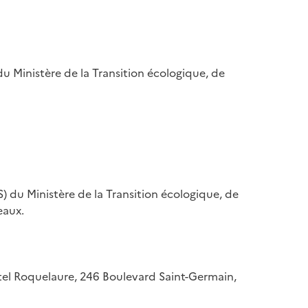
u Ministère de la Transition écologique, de
) du Ministère de la Transition écologique, de
eaux.
hôtel Roquelaure, 246 Boulevard Saint-Germain,