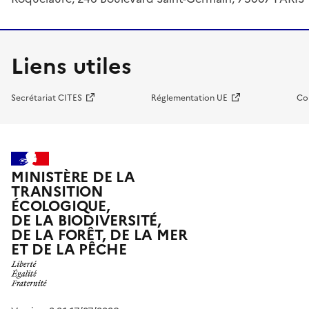
Liens utiles
Secrétariat CITES
Réglementation UE
Co
MINISTÈRE DE LA
TRANSITION
ÉCOLOGIQUE,
DE LA BIODIVERSITÉ,
DE LA FORÊT, DE LA MER
ET DE LA PÊCHE