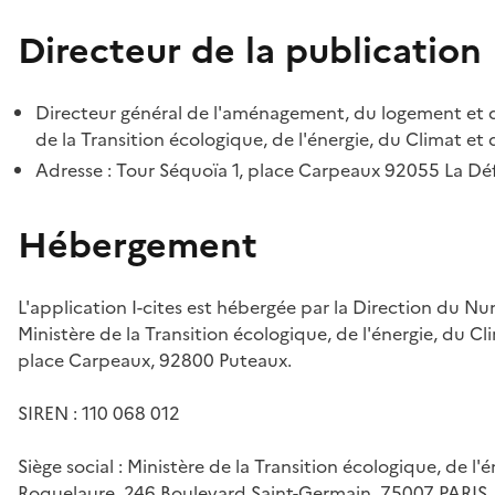
Directeur de la publication
Directeur général de l'aménagement, du logement et d
de la Transition écologique, de l'énergie, du Climat et 
Adresse : Tour Séquoïa 1, place Carpeaux 92055 La D
Hébergement
L'application I-cites est hébergée par la Direction du N
Ministère de la Transition écologique, de l'énergie, du Cl
place Carpeaux, 92800 Puteaux.
SIREN : 110 068 012
Siège social : Ministère de la Transition écologique, de l'
Roquelaure, 246 Boulevard Saint-Germain, 75007 PARIS