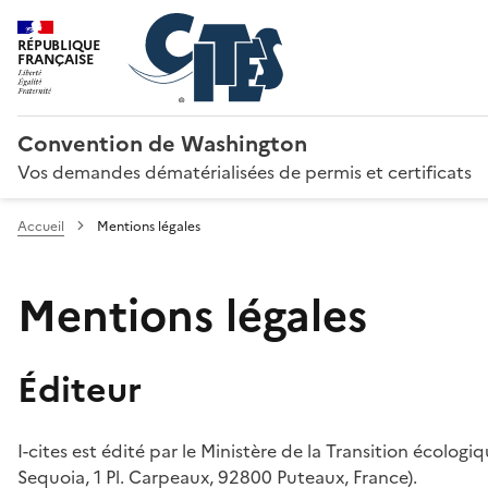
RÉPUBLIQUE
FRANÇAISE
Convention de Washington
Vos demandes dématérialisées de permis et certificats
Accueil
Mentions légales
Mentions légales
Éditeur
I-cites est édité par le Ministère de la Transition écologi
Sequoia, 1 Pl. Carpeaux, 92800 Puteaux, France).