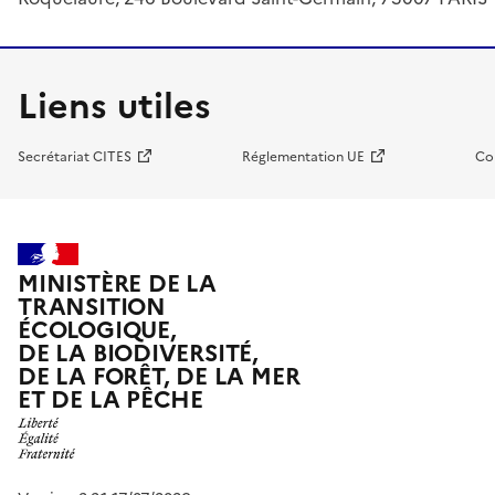
Liens utiles
Secrétariat CITES
Réglementation UE
Co
MINISTÈRE DE LA
TRANSITION
ÉCOLOGIQUE,
DE LA BIODIVERSITÉ,
DE LA FORÊT, DE LA MER
ET DE LA PÊCHE