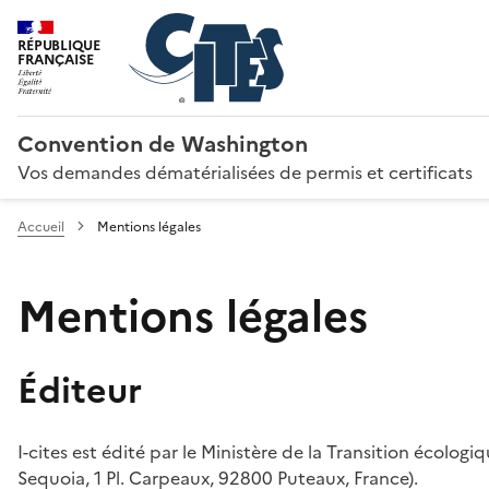
RÉPUBLIQUE
FRANÇAISE
Convention de Washington
Vos demandes dématérialisées de permis et certificats
Accueil
Mentions légales
Mentions légales
Éditeur
I-cites est édité par le Ministère de la Transition écologi
Sequoia, 1 Pl. Carpeaux, 92800 Puteaux, France).