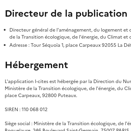
Directeur de la publication
Directeur général de l'aménagement, du logement et d
de la Transition écologique, de l'énergie, du Climat et 
Adresse : Tour Séquoïa 1, place Carpeaux 92055 La D
Hébergement
L'application I-cites est hébergée par la Direction du N
Ministère de la Transition écologique, de l'énergie, du Cl
place Carpeaux, 92800 Puteaux.
SIREN : 110 068 012
Siège social : Ministère de la Transition écologique, de l'
Roquelaure, 246 Boulevard Saint-Germain, 75007 PARIS