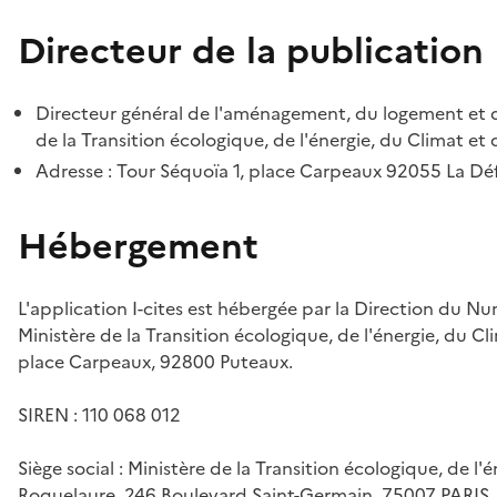
Directeur de la publication
Directeur général de l'aménagement, du logement et d
de la Transition écologique, de l'énergie, du Climat et 
Adresse : Tour Séquoïa 1, place Carpeaux 92055 La D
Hébergement
L'application I-cites est hébergée par la Direction du N
Ministère de la Transition écologique, de l'énergie, du Cl
place Carpeaux, 92800 Puteaux.
SIREN : 110 068 012
Siège social : Ministère de la Transition écologique, de l'
Roquelaure, 246 Boulevard Saint-Germain, 75007 PARIS