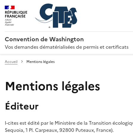
RÉPUBLIQUE
FRANÇAISE
Convention de Washington
Vos demandes dématérialisées de permis et certificats
Accueil
Mentions légales
Mentions légales
Éditeur
I-cites est édité par le Ministère de la Transition écologi
Sequoia, 1 Pl. Carpeaux, 92800 Puteaux, France).