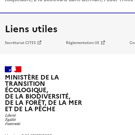
Liens utiles
Secrétariat CITES
Réglementation UE
Co
MINISTÈRE DE LA
TRANSITION
ÉCOLOGIQUE,
DE LA BIODIVERSITÉ,
DE LA FORÊT, DE LA MER
ET DE LA PÊCHE