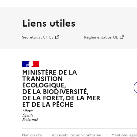
Liens utiles
Secrétariat CITES
Réglementation UE
MINISTÈRE DE LA
TRANSITION
ÉCOLOGIQUE,
DE LA BIODIVERSITÉ,
DE LA FORÊT, DE LA MER
ET DE LA PÊCHE
Plan du site
Accessibilité: non conforme
Mentions légal