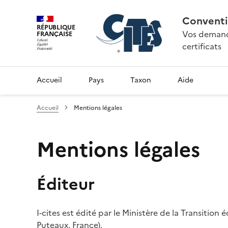
Conventi
RÉPUBLIQUE
Vos demande
FRANÇAISE
certificats
Accueil
Pays
Taxon
Aide
Accueil
Mentions légales
Mentions légales
Éditeur
I-cites est édité par le Ministère de la Transition
Puteaux, France).