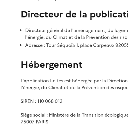
Directeur de la publicat
Directeur général de l'aménagement, du logemen
l'énergie, du Climat et de la Prévention des risq
Adresse : Tour Séquoïa 1, place Carpeaux 920
Hébergement
L'application I-cites est hébergée par la Directi
l'énergie, du Climat et de la Prévention des risq
SIREN : 110 068 012
Siège social : Ministère de la Transition écologiq
75007 PARIS