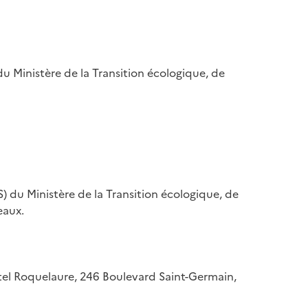
u Ministère de la Transition écologique, de
) du Ministère de la Transition écologique, de
eaux.
hôtel Roquelaure, 246 Boulevard Saint-Germain,