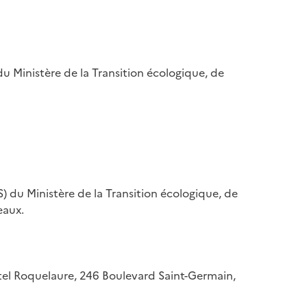
u Ministère de la Transition écologique, de
) du Ministère de la Transition écologique, de
eaux.
hôtel Roquelaure, 246 Boulevard Saint-Germain,