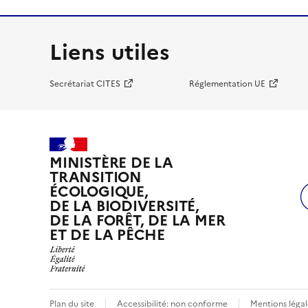
Liens utiles
Secrétariat CITES
Réglementation UE
MINISTÈRE DE LA
TRANSITION
ÉCOLOGIQUE,
DE LA BIODIVERSITÉ,
DE LA FORÊT, DE LA MER
ET DE LA PÊCHE
Plan du site
Accessibilité: non conforme
Mentions légal