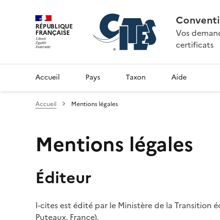
Conventi
RÉPUBLIQUE
Vos demande
FRANÇAISE
certificats
Accueil
Pays
Taxon
Aide
Accueil
Mentions légales
Mentions légales
Éditeur
I-cites est édité par le Ministère de la Transition
Puteaux, France).