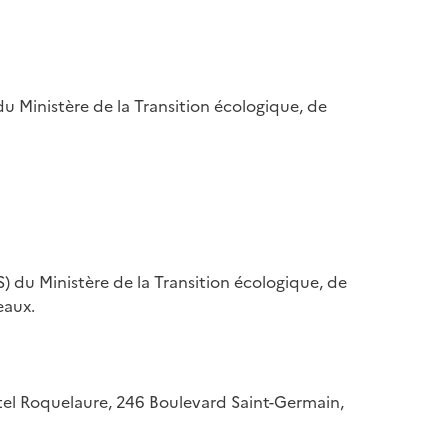
u Ministère de la Transition écologique, de
) du Ministère de la Transition écologique, de
eaux.
hôtel Roquelaure, 246 Boulevard Saint-Germain,