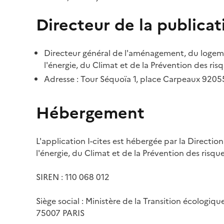
Directeur de la publicat
Directeur général de l'aménagement, du logemen
l'énergie, du Climat et de la Prévention des risq
Adresse : Tour Séquoïa 1, place Carpeaux 920
Hébergement
L'application I-cites est hébergée par la Directi
l'énergie, du Climat et de la Prévention des risq
SIREN : 110 068 012
Siège social : Ministère de la Transition écologiq
75007 PARIS