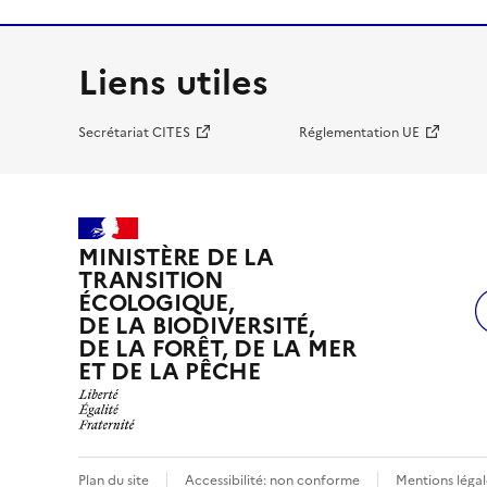
Liens utiles
Secrétariat CITES
Réglementation UE
MINISTÈRE DE LA
TRANSITION
ÉCOLOGIQUE,
DE LA BIODIVERSITÉ,
DE LA FORÊT, DE LA MER
ET DE LA PÊCHE
Plan du site
Accessibilité: non conforme
Mentions légal