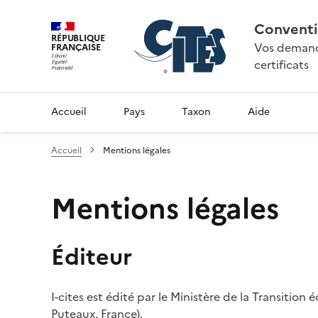
Conventi
RÉPUBLIQUE
Vos demande
FRANÇAISE
certificats
Accueil
Pays
Taxon
Aide
Accueil
Mentions légales
Mentions légales
Éditeur
I-cites est édité par le Ministère de la Transition
Puteaux, France).