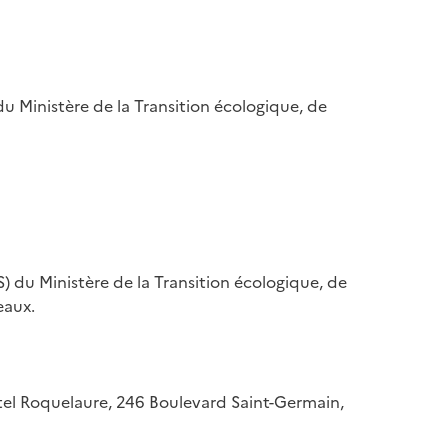
u Ministère de la Transition écologique, de
) du Ministère de la Transition écologique, de
eaux.
hôtel Roquelaure, 246 Boulevard Saint-Germain,