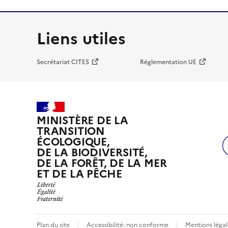
Liens utiles
Secrétariat CITES
Réglementation UE
MINISTÈRE DE LA
TRANSITION
ÉCOLOGIQUE,
DE LA BIODIVERSITÉ,
DE LA FORÊT, DE LA MER
ET DE LA PÊCHE
Plan du site
Accessibilité: non conforme
Mentions légal