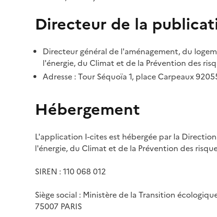
Directeur de la publicat
Directeur général de l'aménagement, du logemen
l'énergie, du Climat et de la Prévention des risq
Adresse : Tour Séquoïa 1, place Carpeaux 920
Hébergement
L'application I-cites est hébergée par la Directi
l'énergie, du Climat et de la Prévention des risq
SIREN : 110 068 012
Siège social : Ministère de la Transition écologiq
75007 PARIS