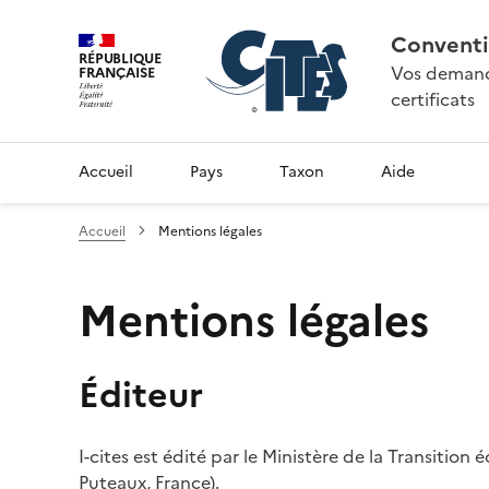
Conventi
RÉPUBLIQUE
Vos demande
FRANÇAISE
certificats
Accueil
Pays
Taxon
Aide
Accueil
Mentions légales
Mentions légales
Éditeur
I-cites est édité par le Ministère de la Transition
Puteaux, France).