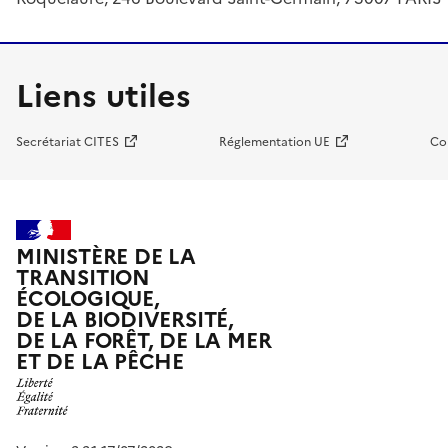
Liens utiles
Secrétariat CITES
Réglementation UE
Co
MINISTÈRE DE LA
TRANSITION
ÉCOLOGIQUE,
DE LA BIODIVERSITÉ,
DE LA FORÊT, DE LA MER
ET DE LA PÊCHE