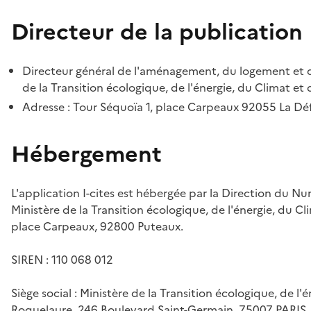
Directeur de la publication
Directeur général de l'aménagement, du logement et d
de la Transition écologique, de l'énergie, du Climat et 
Adresse : Tour Séquoïa 1, place Carpeaux 92055 La D
Hébergement
L'application I-cites est hébergée par la Direction du N
Ministère de la Transition écologique, de l'énergie, du Cl
place Carpeaux, 92800 Puteaux.
SIREN : 110 068 012
Siège social : Ministère de la Transition écologique, de l'
Roquelaure, 246 Boulevard Saint-Germain, 75007 PARIS