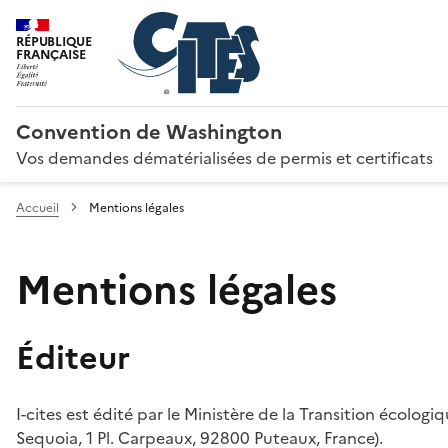
RÉPUBLIQUE
FRANÇAISE
Convention de Washington
Vos demandes dématérialisées de permis et certificats
Accueil
Mentions légales
Mentions légales
Éditeur
I-cites est édité par le Ministère de la Transition écologi
Sequoia, 1 Pl. Carpeaux, 92800 Puteaux, France).