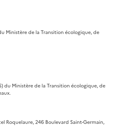
u Ministère de la Transition écologique, de
) du Ministère de la Transition écologique, de
eaux.
hôtel Roquelaure, 246 Boulevard Saint-Germain,