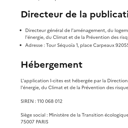
Directeur de la publicat
Directeur général de l'aménagement, du logemen
l'énergie, du Climat et de la Prévention des risq
Adresse : Tour Séquoïa 1, place Carpeaux 920
Hébergement
L'application I-cites est hébergée par la Directi
l'énergie, du Climat et de la Prévention des risq
SIREN : 110 068 012
Siège social : Ministère de la Transition écologiq
75007 PARIS