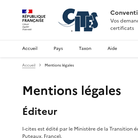
Conventi
RÉPUBLIQUE
Vos demande
FRANÇAISE
certificats
Accueil
Pays
Taxon
Aide
Accueil
Mentions légales
Mentions légales
Éditeur
I-cites est édité par le Ministère de la Transition
Puteaux, France).