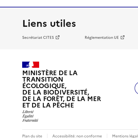
Liens utiles
Secrétariat CITES
Réglementation UE
MINISTÈRE DE LA
TRANSITION
ÉCOLOGIQUE,
DE LA BIODIVERSITÉ,
DE LA FORÊT, DE LA MER
ET DE LA PÊCHE
Plan du site
Accessibilité: non conforme
Mentions légal