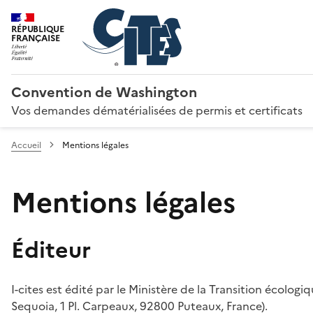
RÉPUBLIQUE
FRANÇAISE
Convention de Washington
Vos demandes dématérialisées de permis et certificats
Accueil
Mentions légales
Mentions légales
Éditeur
I-cites est édité par le Ministère de la Transition écologi
Sequoia, 1 Pl. Carpeaux, 92800 Puteaux, France).