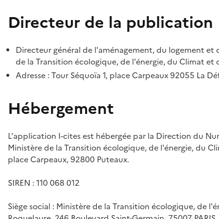
Directeur de la publication
Directeur général de l'aménagement, du logement et d
de la Transition écologique, de l'énergie, du Climat et 
Adresse : Tour Séquoïa 1, place Carpeaux 92055 La D
Hébergement
L'application I-cites est hébergée par la Direction du N
Ministère de la Transition écologique, de l'énergie, du Cl
place Carpeaux, 92800 Puteaux.
SIREN : 110 068 012
Siège social : Ministère de la Transition écologique, de l'
Roquelaure, 246 Boulevard Saint-Germain, 75007 PARIS