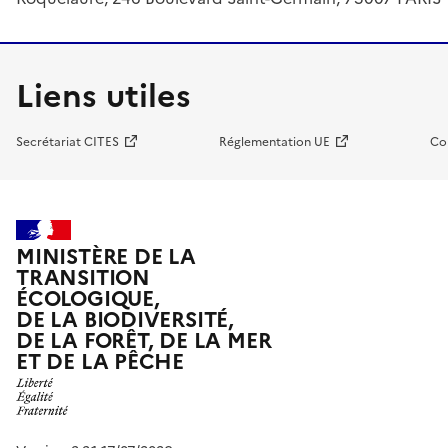
Liens utiles
Secrétariat CITES
Réglementation UE
Co
MINISTÈRE DE LA
TRANSITION
ÉCOLOGIQUE,
DE LA BIODIVERSITÉ,
DE LA FORÊT, DE LA MER
ET DE LA PÊCHE