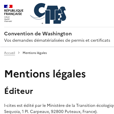
RÉPUBLIQUE
FRANÇAISE
Convention de Washington
Vos demandes dématérialisées de permis et certificats
Accueil
Mentions légales
Mentions légales
Éditeur
I-cites est édité par le Ministère de la Transition écologi
Sequoia, 1 Pl. Carpeaux, 92800 Puteaux, France).