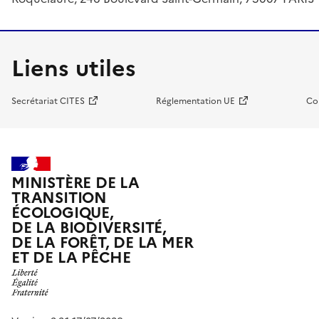
Liens utiles
Secrétariat CITES
Réglementation UE
Co
MINISTÈRE DE LA
TRANSITION
ÉCOLOGIQUE,
DE LA BIODIVERSITÉ,
DE LA FORÊT, DE LA MER
ET DE LA PÊCHE