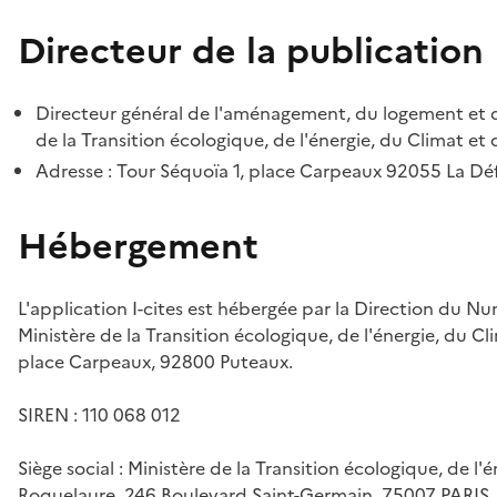
Directeur de la publication
Directeur général de l'aménagement, du logement et d
de la Transition écologique, de l'énergie, du Climat et 
Adresse : Tour Séquoïa 1, place Carpeaux 92055 La D
Hébergement
L'application I-cites est hébergée par la Direction du N
Ministère de la Transition écologique, de l'énergie, du Cl
place Carpeaux, 92800 Puteaux.
SIREN : 110 068 012
Siège social : Ministère de la Transition écologique, de l'
Roquelaure, 246 Boulevard Saint-Germain, 75007 PARIS