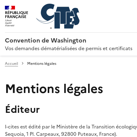
RÉPUBLIQUE
FRANÇAISE
Convention de Washington
Vos demandes dématérialisées de permis et certificats
Accueil
Mentions légales
Mentions légales
Éditeur
I-cites est édité par le Ministère de la Transition écologi
Sequoia, 1 Pl. Carpeaux, 92800 Puteaux, France).