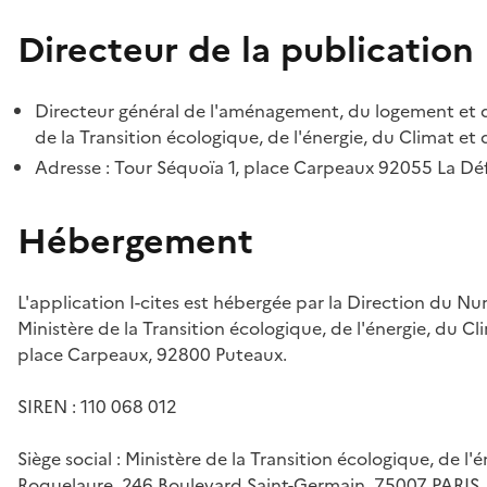
Directeur de la publication
Directeur général de l'aménagement, du logement et d
de la Transition écologique, de l'énergie, du Climat et 
Adresse : Tour Séquoïa 1, place Carpeaux 92055 La D
Hébergement
L'application I-cites est hébergée par la Direction du N
Ministère de la Transition écologique, de l'énergie, du Cl
place Carpeaux, 92800 Puteaux.
SIREN : 110 068 012
Siège social : Ministère de la Transition écologique, de l'
Roquelaure, 246 Boulevard Saint-Germain, 75007 PARIS