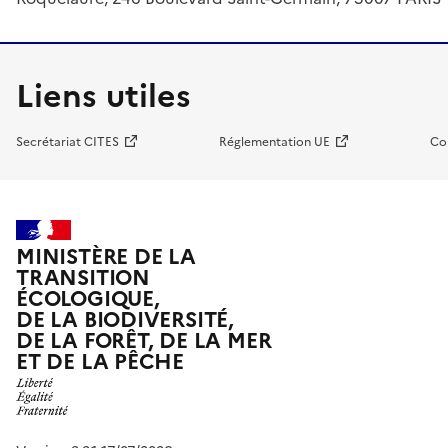
Liens utiles
Secrétariat CITES
Réglementation UE
Co
MINISTÈRE DE LA
TRANSITION
ÉCOLOGIQUE,
DE LA BIODIVERSITÉ,
DE LA FORÊT, DE LA MER
ET DE LA PÊCHE