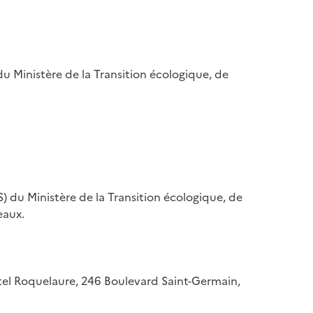
u Ministère de la Transition écologique, de
) du Ministère de la Transition écologique, de
eaux.
hôtel Roquelaure, 246 Boulevard Saint-Germain,