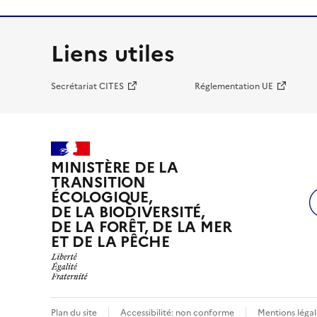
Liens utiles
Secrétariat CITES
Réglementation UE
MINISTÈRE DE LA
TRANSITION
ÉCOLOGIQUE,
DE LA BIODIVERSITÉ,
DE LA FORÊT, DE LA MER
ET DE LA PÊCHE
Plan du site
Accessibilité: non conforme
Mentions légal