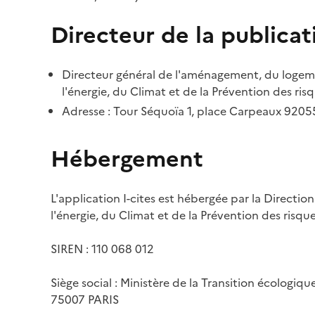
Directeur de la publicat
Directeur général de l'aménagement, du logemen
l'énergie, du Climat et de la Prévention des risq
Adresse : Tour Séquoïa 1, place Carpeaux 920
Hébergement
L'application I-cites est hébergée par la Directi
l'énergie, du Climat et de la Prévention des risq
SIREN : 110 068 012
Siège social : Ministère de la Transition écologiq
75007 PARIS