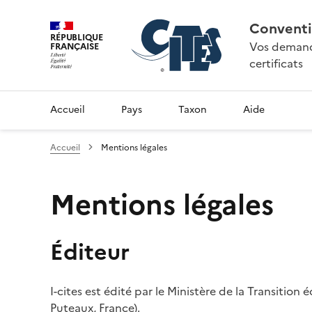
Conventi
RÉPUBLIQUE
Vos demande
FRANÇAISE
certificats
Accueil
Pays
Taxon
Aide
Accueil
Mentions légales
Mentions légales
Éditeur
I-cites est édité par le Ministère de la Transition
Puteaux, France).