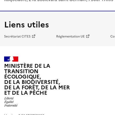
Liens utiles
Secrétariat CITES
Réglementation UE
Co
MINISTÈRE DE LA
TRANSITION
ÉCOLOGIQUE,
DE LA BIODIVERSITÉ,
DE LA FORÊT, DE LA MER
ET DE LA PÊCHE