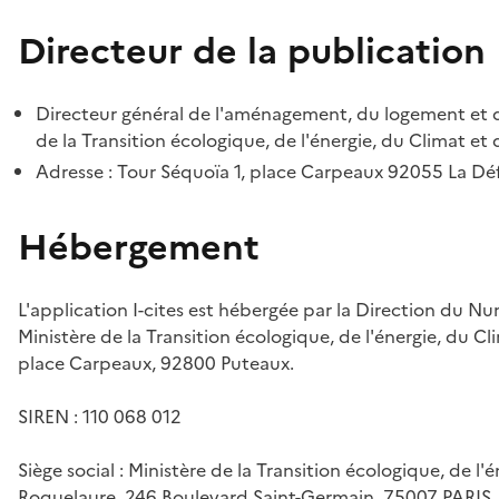
Directeur de la publication
Directeur général de l'aménagement, du logement et d
de la Transition écologique, de l'énergie, du Climat et 
Adresse : Tour Séquoïa 1, place Carpeaux 92055 La D
Hébergement
L'application I-cites est hébergée par la Direction du N
Ministère de la Transition écologique, de l'énergie, du Cl
place Carpeaux, 92800 Puteaux.
SIREN : 110 068 012
Siège social : Ministère de la Transition écologique, de l'
Roquelaure, 246 Boulevard Saint-Germain, 75007 PARIS