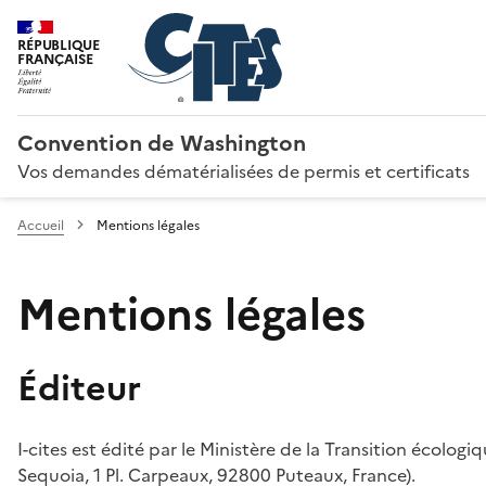
RÉPUBLIQUE
FRANÇAISE
Convention de Washington
Vos demandes dématérialisées de permis et certificats
Accueil
Mentions légales
Mentions légales
Éditeur
I-cites est édité par le Ministère de la Transition écologi
Sequoia, 1 Pl. Carpeaux, 92800 Puteaux, France).