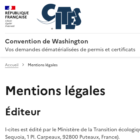
RÉPUBLIQUE
FRANÇAISE
Convention de Washington
Vos demandes dématérialisées de permis et certificats
Accueil
Mentions légales
Mentions légales
Éditeur
I-cites est édité par le Ministère de la Transition écologi
Sequoia, 1 Pl. Carpeaux, 92800 Puteaux, France).