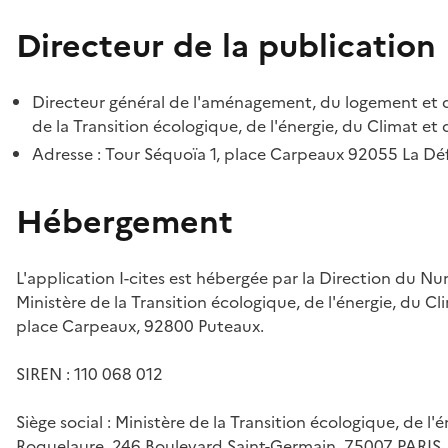
Directeur de la publication
Directeur général de l'aménagement, du logement et d
de la Transition écologique, de l'énergie, du Climat et 
Adresse : Tour Séquoïa 1, place Carpeaux 92055 La D
Hébergement
L'application I-cites est hébergée par la Direction du N
Ministère de la Transition écologique, de l'énergie, du Cl
place Carpeaux, 92800 Puteaux.
SIREN : 110 068 012
Siège social : Ministère de la Transition écologique, de l'
Roquelaure, 246 Boulevard Saint-Germain, 75007 PARIS