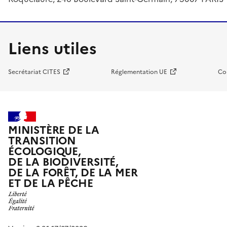
Liens utiles
Secrétariat CITES
Réglementation UE
Co
MINISTÈRE DE LA
TRANSITION
ÉCOLOGIQUE,
DE LA BIODIVERSITÉ,
DE LA FORÊT, DE LA MER
ET DE LA PÊCHE