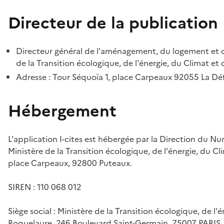
Directeur de la publication
Directeur général de l'aménagement, du logement et d
de la Transition écologique, de l'énergie, du Climat et 
Adresse : Tour Séquoïa 1, place Carpeaux 92055 La D
Hébergement
L'application I-cites est hébergée par la Direction du N
Ministère de la Transition écologique, de l'énergie, du Cl
place Carpeaux, 92800 Puteaux.
SIREN : 110 068 012
Siège social : Ministère de la Transition écologique, de l'
Roquelaure, 246 Boulevard Saint-Germain, 75007 PARIS