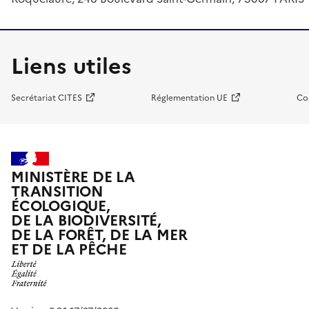
Liens utiles
Secrétariat CITES
Réglementation UE
Co
MINISTÈRE DE LA
TRANSITION
ÉCOLOGIQUE,
DE LA BIODIVERSITÉ,
DE LA FORÊT, DE LA MER
ET DE LA PÊCHE