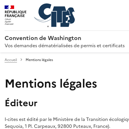
RÉPUBLIQUE
FRANÇAISE
Convention de Washington
Vos demandes dématérialisées de permis et certificats
Accueil
Mentions légales
Mentions légales
Éditeur
I-cites est édité par le Ministère de la Transition écologi
Sequoia, 1 Pl. Carpeaux, 92800 Puteaux, France).