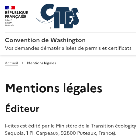
RÉPUBLIQUE
FRANÇAISE
Convention de Washington
Vos demandes dématérialisées de permis et certificats
Accueil
Mentions légales
Mentions légales
Éditeur
I-cites est édité par le Ministère de la Transition écologi
Sequoia, 1 Pl. Carpeaux, 92800 Puteaux, France).