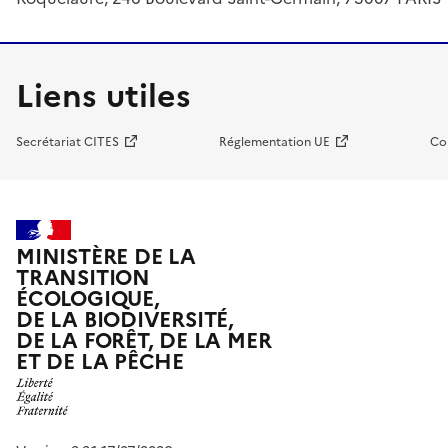
Liens utiles
Secrétariat CITES
Réglementation UE
Co
MINISTÈRE DE LA
TRANSITION
ÉCOLOGIQUE,
DE LA BIODIVERSITÉ,
DE LA FORÊT, DE LA MER
ET DE LA PÊCHE