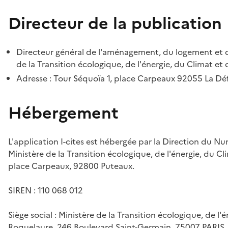
Directeur de la publication
Directeur général de l'aménagement, du logement et d
de la Transition écologique, de l'énergie, du Climat et 
Adresse : Tour Séquoïa 1, place Carpeaux 92055 La D
Hébergement
L'application I-cites est hébergée par la Direction du N
Ministère de la Transition écologique, de l'énergie, du Cl
place Carpeaux, 92800 Puteaux.
SIREN : 110 068 012
Siège social : Ministère de la Transition écologique, de l'
Roquelaure, 246 Boulevard Saint-Germain, 75007 PARIS