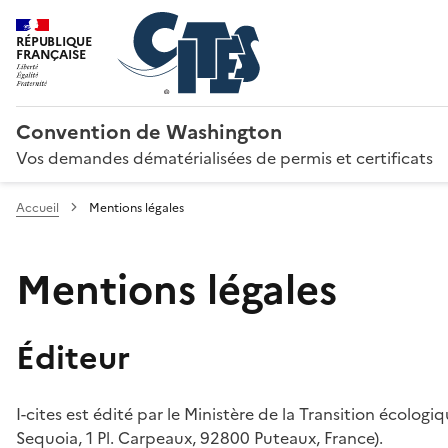
RÉPUBLIQUE
FRANÇAISE
Convention de Washington
Vos demandes dématérialisées de permis et certificats
Accueil
Mentions légales
Mentions légales
Éditeur
I-cites est édité par le Ministère de la Transition écologi
Sequoia, 1 Pl. Carpeaux, 92800 Puteaux, France).