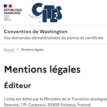
RÉPUBLIQUE
FRANÇAISE
Convention de Washington
Vos demandes dématérialisées de permis et certificats
Accueil
Mentions légales
Mentions légales
Éditeur
I-cites est édité par le Ministère de la Transition écologi
Sequoia, 1 Pl. Carpeaux, 92800 Puteaux, France).