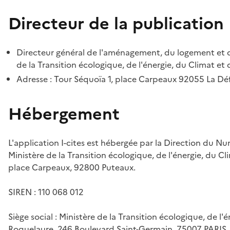
Directeur de la publication
Directeur général de l'aménagement, du logement et d
de la Transition écologique, de l'énergie, du Climat et 
Adresse : Tour Séquoïa 1, place Carpeaux 92055 La D
Hébergement
L'application I-cites est hébergée par la Direction du N
Ministère de la Transition écologique, de l'énergie, du Cl
place Carpeaux, 92800 Puteaux.
SIREN : 110 068 012
Siège social : Ministère de la Transition écologique, de l'
Roquelaure, 246 Boulevard Saint-Germain, 75007 PARIS