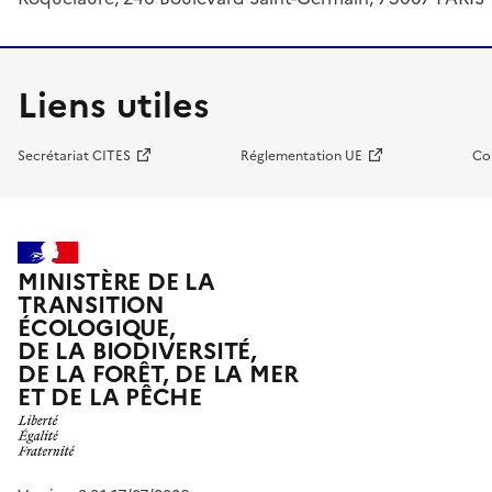
Liens utiles
Secrétariat CITES
Réglementation UE
Co
MINISTÈRE DE LA
TRANSITION
ÉCOLOGIQUE,
DE LA BIODIVERSITÉ,
DE LA FORÊT, DE LA MER
ET DE LA PÊCHE