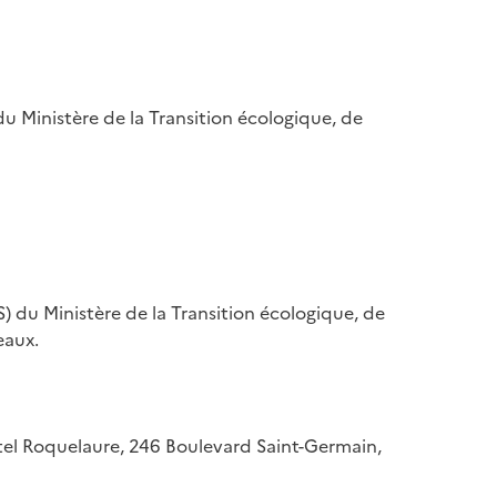
u Ministère de la Transition écologique, de
) du Ministère de la Transition écologique, de
eaux.
hôtel Roquelaure, 246 Boulevard Saint-Germain,