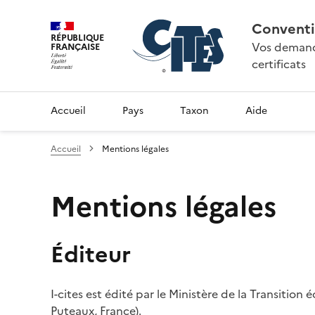
Conventi
RÉPUBLIQUE
Vos demande
FRANÇAISE
certificats
Accueil
Pays
Taxon
Aide
Accueil
Mentions légales
Mentions légales
Éditeur
I-cites est édité par le Ministère de la Transition
Puteaux, France).