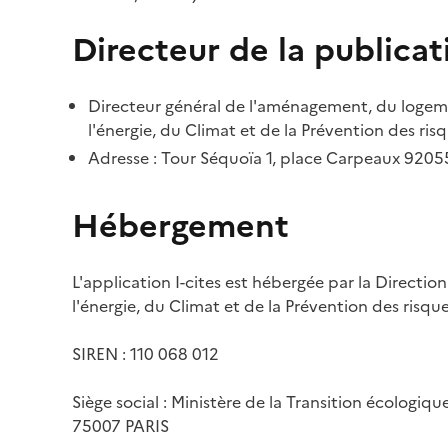
Directeur de la publicat
Directeur général de l'aménagement, du logemen
l'énergie, du Climat et de la Prévention des risq
Adresse : Tour Séquoïa 1, place Carpeaux 920
Hébergement
L'application I-cites est hébergée par la Directi
l'énergie, du Climat et de la Prévention des risq
SIREN : 110 068 012
Siège social : Ministère de la Transition écologiq
75007 PARIS