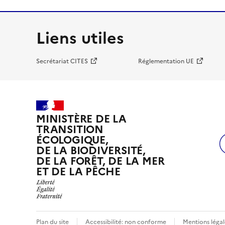
Liens utiles
Secrétariat CITES
Réglementation UE
MINISTÈRE DE LA
TRANSITION
ÉCOLOGIQUE,
DE LA BIODIVERSITÉ,
DE LA FORÊT, DE LA MER
ET DE LA PÊCHE
Plan du site
Accessibilité: non conforme
Mentions légal