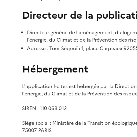
Directeur de la publicat
Directeur général de l'aménagement, du logemen
l'énergie, du Climat et de la Prévention des risq
Adresse : Tour Séquoïa 1, place Carpeaux 920
Hébergement
L'application I-cites est hébergée par la Directi
l'énergie, du Climat et de la Prévention des risq
SIREN : 110 068 012
Siège social : Ministère de la Transition écologiq
75007 PARIS