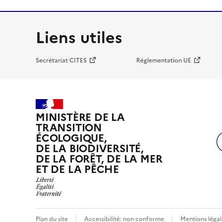
Liens utiles
Secrétariat CITES
Réglementation UE
MINISTÈRE DE LA
TRANSITION
ÉCOLOGIQUE,
DE LA BIODIVERSITÉ,
DE LA FORÊT, DE LA MER
ET DE LA PÊCHE
Plan du site
Accessibilité: non conforme
Mentions légal