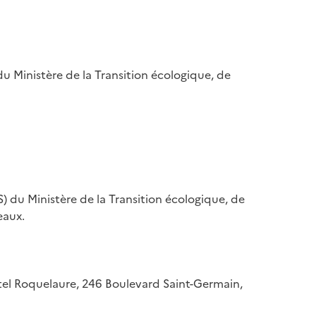
u Ministère de la Transition écologique, de
) du Ministère de la Transition écologique, de
eaux.
hôtel Roquelaure, 246 Boulevard Saint-Germain,