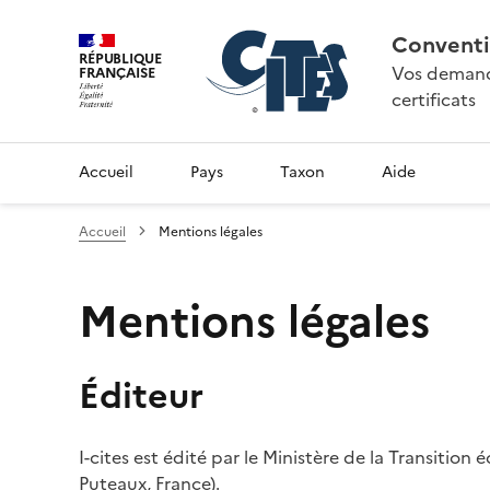
Conventi
RÉPUBLIQUE
Vos demande
FRANÇAISE
certificats
Accueil
Pays
Taxon
Aide
Accueil
Mentions légales
Mentions légales
Éditeur
I-cites est édité par le Ministère de la Transition
Puteaux, France).