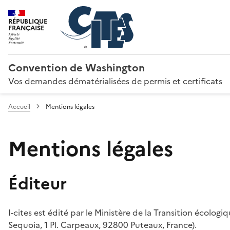
RÉPUBLIQUE
FRANÇAISE
Convention de Washington
Vos demandes dématérialisées de permis et certificats
Accueil
Mentions légales
Mentions légales
Éditeur
I-cites est édité par le Ministère de la Transition écologi
Sequoia, 1 Pl. Carpeaux, 92800 Puteaux, France).