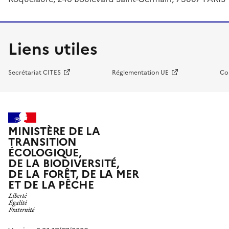
Liens utiles
Secrétariat CITES
Réglementation UE
Co
MINISTÈRE DE LA
TRANSITION
ÉCOLOGIQUE,
DE LA BIODIVERSITÉ,
DE LA FORÊT, DE LA MER
ET DE LA PÊCHE