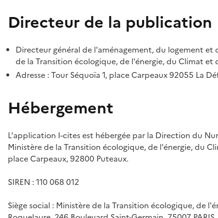
Directeur de la publication
Directeur général de l'aménagement, du logement et d
de la Transition écologique, de l'énergie, du Climat et 
Adresse : Tour Séquoïa 1, place Carpeaux 92055 La D
Hébergement
L'application I-cites est hébergée par la Direction du N
Ministère de la Transition écologique, de l'énergie, du Cl
place Carpeaux, 92800 Puteaux.
SIREN : 110 068 012
Siège social : Ministère de la Transition écologique, de l'
Roquelaure, 246 Boulevard Saint-Germain, 75007 PARIS