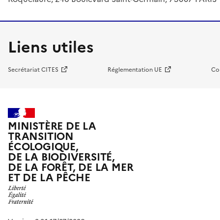
Liens utiles
Secrétariat CITES
Réglementation UE
Co
MINISTÈRE DE LA
TRANSITION
ÉCOLOGIQUE,
DE LA BIODIVERSITÉ,
DE LA FORÊT, DE LA MER
ET DE LA PÊCHE