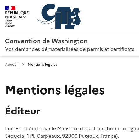
RÉPUBLIQUE
FRANÇAISE
Convention de Washington
Vos demandes dématérialisées de permis et certificats
Accueil
Mentions légales
Mentions légales
Éditeur
I-cites est édité par le Ministère de la Transition écologi
Sequoia, 1 Pl. Carpeaux, 92800 Puteaux, France).