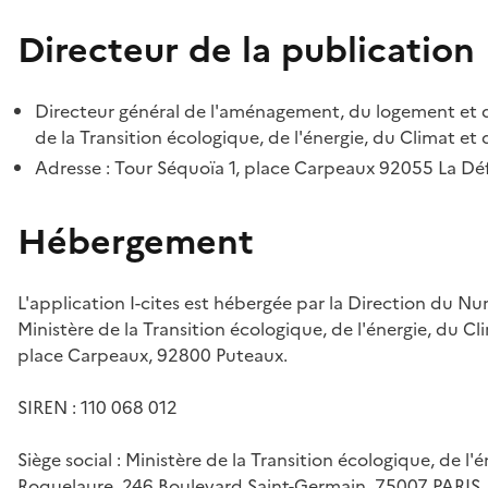
Directeur de la publication
Directeur général de l'aménagement, du logement et d
de la Transition écologique, de l'énergie, du Climat et 
Adresse : Tour Séquoïa 1, place Carpeaux 92055 La D
Hébergement
L'application I-cites est hébergée par la Direction du N
Ministère de la Transition écologique, de l'énergie, du Cl
place Carpeaux, 92800 Puteaux.
SIREN : 110 068 012
Siège social : Ministère de la Transition écologique, de l'
Roquelaure, 246 Boulevard Saint-Germain, 75007 PARIS