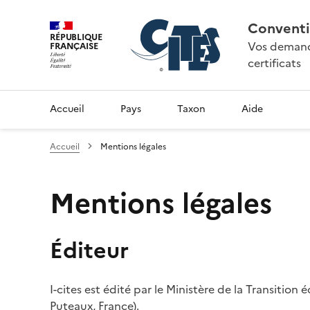
Conventi
RÉPUBLIQUE
Vos demande
FRANÇAISE
certificats
Accueil
Pays
Taxon
Aide
Accueil
Mentions légales
Mentions légales
Éditeur
I-cites est édité par le Ministère de la Transition
Puteaux, France).