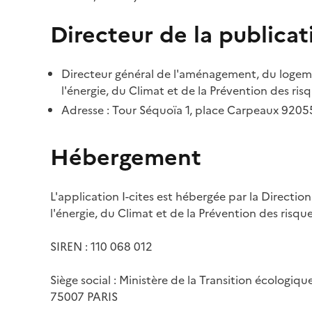
Directeur de la publicat
Directeur général de l'aménagement, du logemen
l'énergie, du Climat et de la Prévention des risq
Adresse : Tour Séquoïa 1, place Carpeaux 920
Hébergement
L'application I-cites est hébergée par la Directi
l'énergie, du Climat et de la Prévention des risq
SIREN : 110 068 012
Siège social : Ministère de la Transition écologiq
75007 PARIS