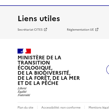
Liens utiles
Secrétariat CITES
Réglementation UE
MINISTÈRE DE LA
TRANSITION
ÉCOLOGIQUE,
DE LA BIODIVERSITÉ,
DE LA FORÊT, DE LA MER
ET DE LA PÊCHE
Plan du site
Accessibilité: non conforme
Mentions légal