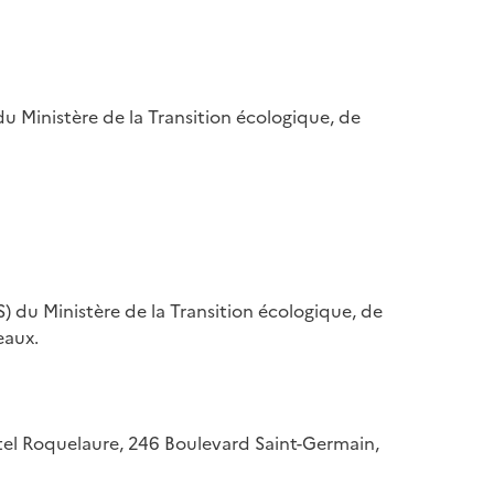
u Ministère de la Transition écologique, de
) du Ministère de la Transition écologique, de
eaux.
hôtel Roquelaure, 246 Boulevard Saint-Germain,