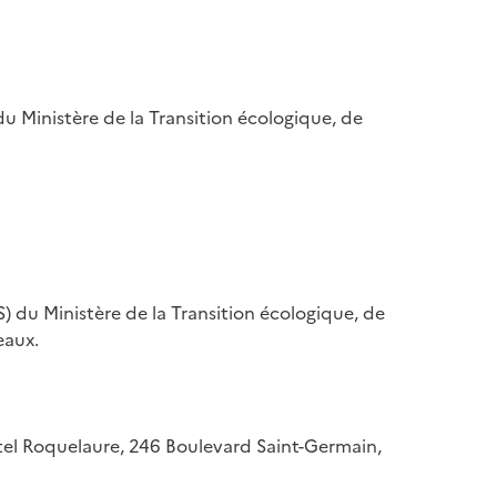
u Ministère de la Transition écologique, de
) du Ministère de la Transition écologique, de
eaux.
hôtel Roquelaure, 246 Boulevard Saint-Germain,