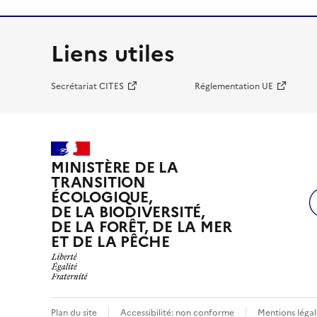
Liens utiles
Secrétariat CITES
Réglementation UE
MINISTÈRE DE LA
TRANSITION
ÉCOLOGIQUE,
DE LA BIODIVERSITÉ,
DE LA FORÊT, DE LA MER
ET DE LA PÊCHE
Plan du site
Accessibilité: non conforme
Mentions légal