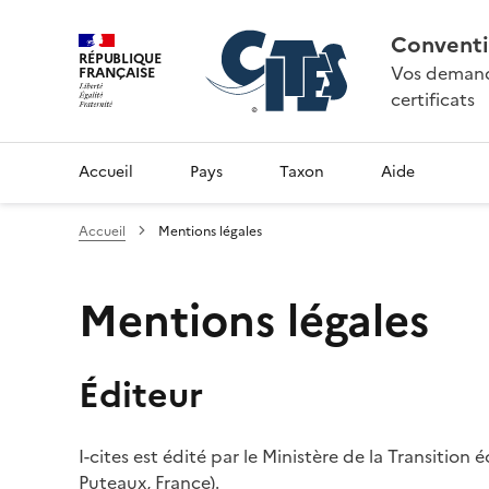
Conventi
RÉPUBLIQUE
Vos demande
FRANÇAISE
certificats
Accueil
Pays
Taxon
Aide
Accueil
Mentions légales
Mentions légales
Éditeur
I-cites est édité par le Ministère de la Transition
Puteaux, France).