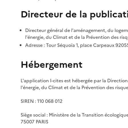
Directeur de la publicat
Directeur général de l'aménagement, du logemen
l'énergie, du Climat et de la Prévention des risq
Adresse : Tour Séquoïa 1, place Carpeaux 920
Hébergement
L'application I-cites est hébergée par la Directi
l'énergie, du Climat et de la Prévention des risq
SIREN : 110 068 012
Siège social : Ministère de la Transition écologiq
75007 PARIS