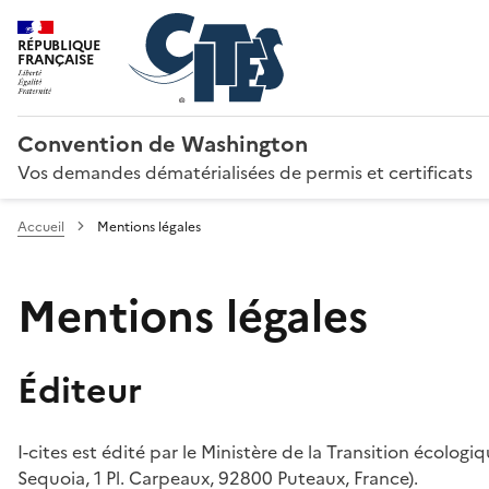
RÉPUBLIQUE
FRANÇAISE
Convention de Washington
Vos demandes dématérialisées de permis et certificats
Accueil
Mentions légales
Mentions légales
Éditeur
I-cites est édité par le Ministère de la Transition écologi
Sequoia, 1 Pl. Carpeaux, 92800 Puteaux, France).