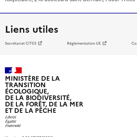
Liens utiles
Secrétariat CITES
Réglementation UE
Co
MINISTÈRE DE LA
TRANSITION
ÉCOLOGIQUE,
DE LA BIODIVERSITÉ,
DE LA FORÊT, DE LA MER
ET DE LA PÊCHE