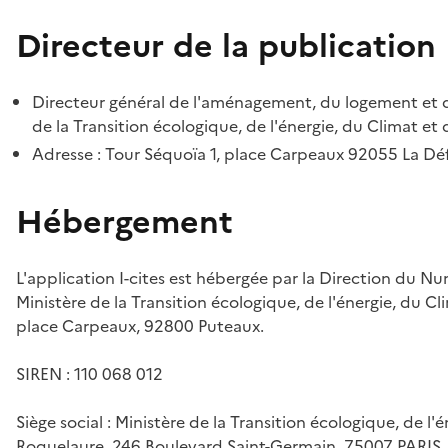
Directeur de la publication
Directeur général de l'aménagement, du logement et d
de la Transition écologique, de l'énergie, du Climat et 
Adresse : Tour Séquoïa 1, place Carpeaux 92055 La D
Hébergement
L'application I-cites est hébergée par la Direction du N
Ministère de la Transition écologique, de l'énergie, du Cl
place Carpeaux, 92800 Puteaux.
SIREN : 110 068 012
Siège social : Ministère de la Transition écologique, de l'
Roquelaure, 246 Boulevard Saint-Germain, 75007 PARIS