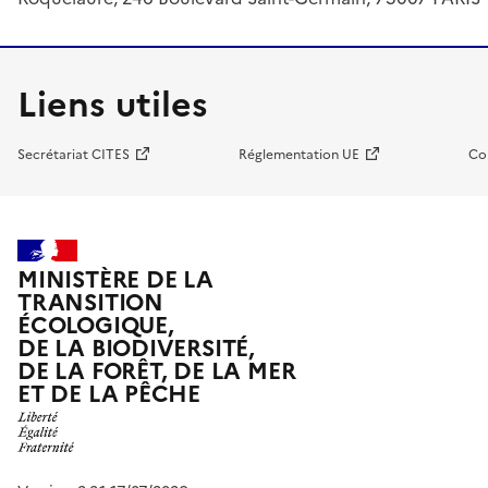
Liens utiles
Secrétariat CITES
Réglementation UE
Co
MINISTÈRE DE LA
TRANSITION
ÉCOLOGIQUE,
DE LA BIODIVERSITÉ,
DE LA FORÊT, DE LA MER
ET DE LA PÊCHE