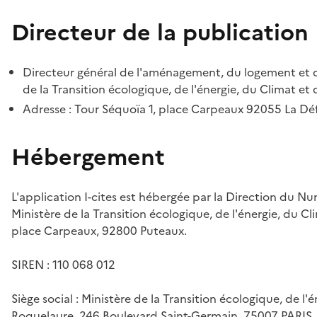
Directeur de la publication
Directeur général de l'aménagement, du logement et d
de la Transition écologique, de l'énergie, du Climat et 
Adresse : Tour Séquoïa 1, place Carpeaux 92055 La D
Hébergement
L'application I-cites est hébergée par la Direction du N
Ministère de la Transition écologique, de l'énergie, du Cl
place Carpeaux, 92800 Puteaux.
SIREN : 110 068 012
Siège social : Ministère de la Transition écologique, de l'
Roquelaure, 246 Boulevard Saint-Germain, 75007 PARIS