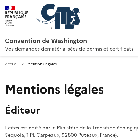
RÉPUBLIQUE
FRANÇAISE
Convention de Washington
Vos demandes dématérialisées de permis et certificats
Accueil
Mentions légales
Mentions légales
Éditeur
I-cites est édité par le Ministère de la Transition écologi
Sequoia, 1 Pl. Carpeaux, 92800 Puteaux, France).