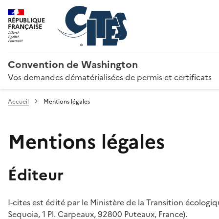
RÉPUBLIQUE
FRANÇAISE
Convention de Washington
Vos demandes dématérialisées de permis et certificats
Accueil
Mentions légales
Mentions légales
Éditeur
I-cites est édité par le Ministère de la Transition écologi
Sequoia, 1 Pl. Carpeaux, 92800 Puteaux, France).