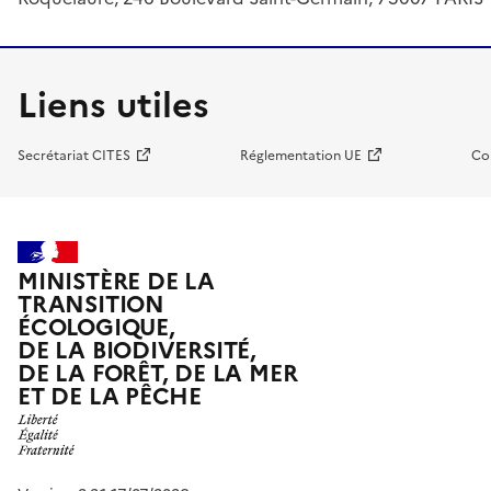
Liens utiles
Secrétariat CITES
Réglementation UE
Co
MINISTÈRE DE LA
TRANSITION
ÉCOLOGIQUE,
DE LA BIODIVERSITÉ,
DE LA FORÊT, DE LA MER
ET DE LA PÊCHE