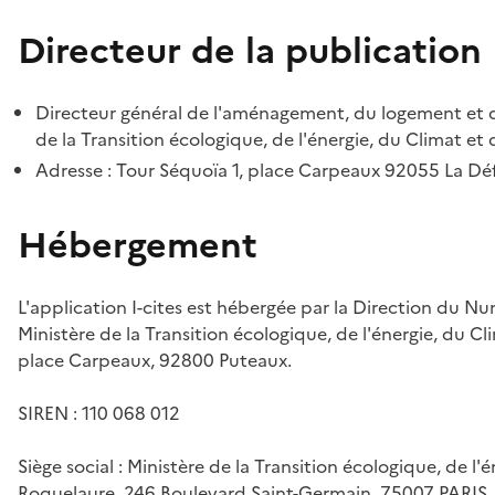
Directeur de la publication
Directeur général de l'aménagement, du logement et d
de la Transition écologique, de l'énergie, du Climat et 
Adresse : Tour Séquoïa 1, place Carpeaux 92055 La D
Hébergement
L'application I-cites est hébergée par la Direction du N
Ministère de la Transition écologique, de l'énergie, du Cl
place Carpeaux, 92800 Puteaux.
SIREN : 110 068 012
Siège social : Ministère de la Transition écologique, de l'
Roquelaure, 246 Boulevard Saint-Germain, 75007 PARIS