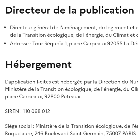
Directeur de la publication
Directeur général de l'aménagement, du logement et d
de la Transition écologique, de l'énergie, du Climat et 
Adresse : Tour Séquoïa 1, place Carpeaux 92055 La D
Hébergement
L'application I-cites est hébergée par la Direction du N
Ministère de la Transition écologique, de l'énergie, du Cl
place Carpeaux, 92800 Puteaux.
SIREN : 110 068 012
Siège social : Ministère de la Transition écologique, de l'
Roquelaure, 246 Boulevard Saint-Germain, 75007 PARIS