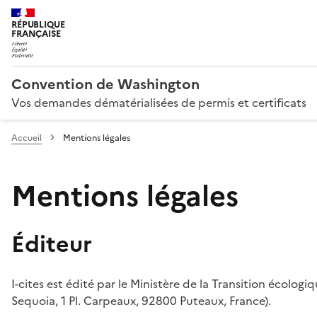
RÉPUBLIQUE
FRANÇAISE
Convention de Washington
Vos demandes dématérialisées de permis et certificats
Accueil
Mentions légales
Mentions légales
Éditeur
I-cites est édité par le Ministère de la Transition écologi
Sequoia, 1 Pl. Carpeaux, 92800 Puteaux, France).