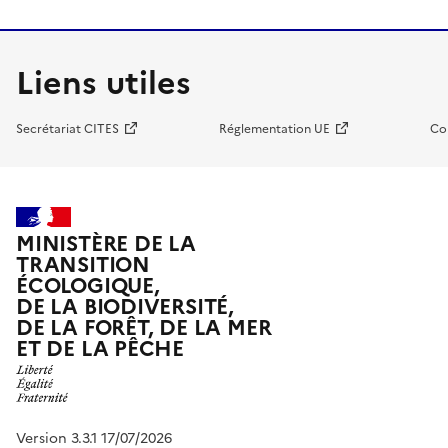
Liens utiles
Secrétariat CITES
Réglementation UE
Co
MINISTÈRE DE LA
TRANSITION
ÉCOLOGIQUE,
DE LA BIODIVERSITÉ,
DE LA FORÊT, DE LA MER
ET DE LA PÊCHE
Version 3.3.1 17/07/2026