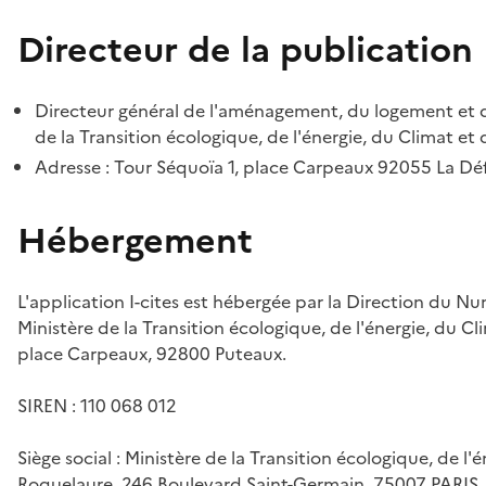
Directeur de la publication
Directeur général de l'aménagement, du logement et d
de la Transition écologique, de l'énergie, du Climat et 
Adresse : Tour Séquoïa 1, place Carpeaux 92055 La D
Hébergement
L'application I-cites est hébergée par la Direction du N
Ministère de la Transition écologique, de l'énergie, du Cl
place Carpeaux, 92800 Puteaux.
SIREN : 110 068 012
Siège social : Ministère de la Transition écologique, de l'
Roquelaure, 246 Boulevard Saint-Germain, 75007 PARIS