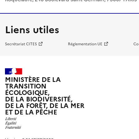
Liens utiles
Secrétariat CITES
Réglementation UE
Co
MINISTÈRE DE LA
TRANSITION
ÉCOLOGIQUE,
DE LA BIODIVERSITÉ,
DE LA FORÊT, DE LA MER
ET DE LA PÊCHE