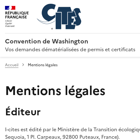
RÉPUBLIQUE
FRANÇAISE
Convention de Washington
Vos demandes dématérialisées de permis et certificats
Accueil
Mentions légales
Mentions légales
Éditeur
I-cites est édité par le Ministère de la Transition écologi
Sequoia, 1 Pl. Carpeaux, 92800 Puteaux, France).