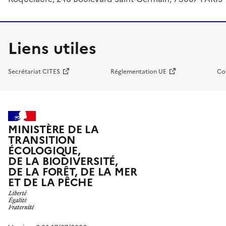
Liens utiles
Secrétariat CITES
Réglementation UE
Co
MINISTÈRE DE LA
TRANSITION
ÉCOLOGIQUE,
DE LA BIODIVERSITÉ,
DE LA FORÊT, DE LA MER
ET DE LA PÊCHE