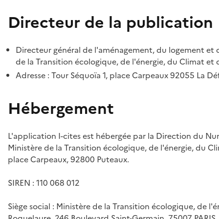
Directeur de la publication
Directeur général de l'aménagement, du logement et d
de la Transition écologique, de l'énergie, du Climat et 
Adresse : Tour Séquoïa 1, place Carpeaux 92055 La D
Hébergement
L'application I-cites est hébergée par la Direction du N
Ministère de la Transition écologique, de l'énergie, du Cl
place Carpeaux, 92800 Puteaux.
SIREN : 110 068 012
Siège social : Ministère de la Transition écologique, de l'
Roquelaure, 246 Boulevard Saint-Germain, 75007 PARIS