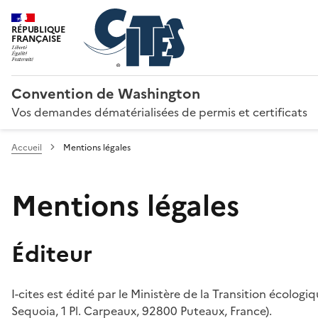
RÉPUBLIQUE
FRANÇAISE
Convention de Washington
Vos demandes dématérialisées de permis et certificats
Accueil
Mentions légales
Mentions légales
Éditeur
I-cites est édité par le Ministère de la Transition écologi
Sequoia, 1 Pl. Carpeaux, 92800 Puteaux, France).