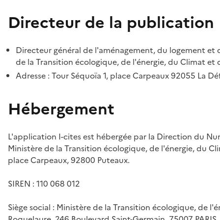
Directeur de la publication
Directeur général de l'aménagement, du logement et d
de la Transition écologique, de l'énergie, du Climat et 
Adresse : Tour Séquoïa 1, place Carpeaux 92055 La D
Hébergement
L'application I-cites est hébergée par la Direction du N
Ministère de la Transition écologique, de l'énergie, du Cl
place Carpeaux, 92800 Puteaux.
SIREN : 110 068 012
Siège social : Ministère de la Transition écologique, de l'
Roquelaure, 246 Boulevard Saint-Germain, 75007 PARIS