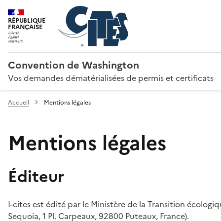
RÉPUBLIQUE
FRANÇAISE
Convention de Washington
Vos demandes dématérialisées de permis et certificats
Accueil
Mentions légales
Mentions légales
Éditeur
I-cites est édité par le Ministère de la Transition écologi
Sequoia, 1 Pl. Carpeaux, 92800 Puteaux, France).