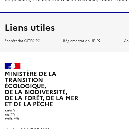
Liens utiles
Secrétariat CITES
Réglementation UE
Co
MINISTÈRE DE LA
TRANSITION
ÉCOLOGIQUE,
DE LA BIODIVERSITÉ,
DE LA FORÊT, DE LA MER
ET DE LA PÊCHE