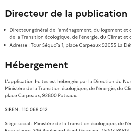
Directeur de la publication
Directeur général de l'aménagement, du logement et d
de la Transition écologique, de l'énergie, du Climat et 
Adresse : Tour Séquoïa 1, place Carpeaux 92055 La D
Hébergement
L'application I-cites est hébergée par la Direction du N
Ministère de la Transition écologique, de l'énergie, du Cl
place Carpeaux, 92800 Puteaux.
SIREN : 110 068 012
Siège social : Ministère de la Transition écologique, de l'
Roquelaure, 246 Boulevard Saint-Germain, 75007 PARIS