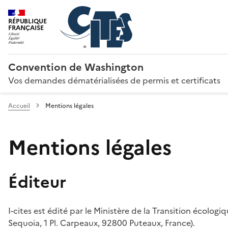
RÉPUBLIQUE
FRANÇAISE
Convention de Washington
Vos demandes dématérialisées de permis et certificats
Accueil
Mentions légales
Mentions légales
Éditeur
I-cites est édité par le Ministère de la Transition écologi
Sequoia, 1 Pl. Carpeaux, 92800 Puteaux, France).