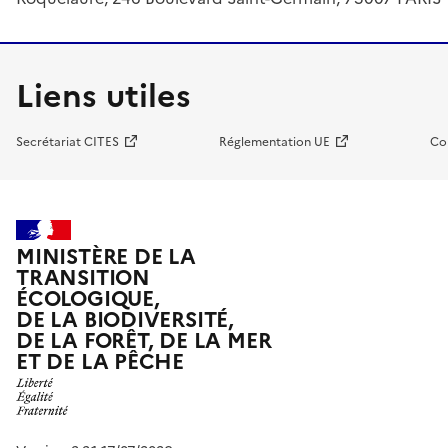
Liens utiles
Secrétariat CITES
Réglementation UE
Co
MINISTÈRE DE LA
TRANSITION
ÉCOLOGIQUE,
DE LA BIODIVERSITÉ,
DE LA FORÊT, DE LA MER
ET DE LA PÊCHE