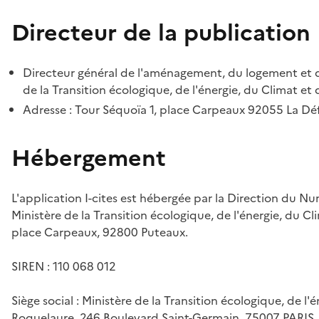
Directeur de la publication
Directeur général de l'aménagement, du logement et d
de la Transition écologique, de l'énergie, du Climat et 
Adresse : Tour Séquoïa 1, place Carpeaux 92055 La D
Hébergement
L'application I-cites est hébergée par la Direction du N
Ministère de la Transition écologique, de l'énergie, du Cl
place Carpeaux, 92800 Puteaux.
SIREN : 110 068 012
Siège social : Ministère de la Transition écologique, de l'
Roquelaure, 246 Boulevard Saint-Germain, 75007 PARIS