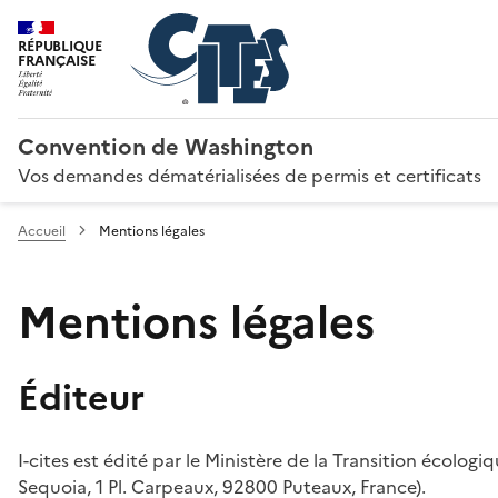
RÉPUBLIQUE
FRANÇAISE
Convention de Washington
Vos demandes dématérialisées de permis et certificats
Accueil
Mentions légales
Mentions légales
Éditeur
I-cites est édité par le Ministère de la Transition écologi
Sequoia, 1 Pl. Carpeaux, 92800 Puteaux, France).