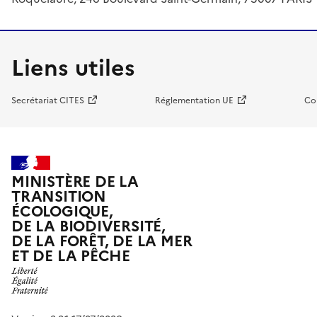
Liens utiles
Secrétariat CITES
Réglementation UE
Co
MINISTÈRE DE LA
TRANSITION
ÉCOLOGIQUE,
DE LA BIODIVERSITÉ,
DE LA FORÊT, DE LA MER
ET DE LA PÊCHE