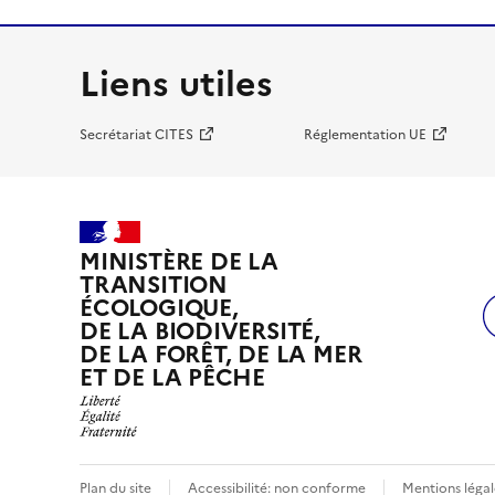
Liens utiles
Secrétariat CITES
Réglementation UE
MINISTÈRE DE LA
TRANSITION
ÉCOLOGIQUE,
DE LA BIODIVERSITÉ,
DE LA FORÊT, DE LA MER
ET DE LA PÊCHE
Plan du site
Accessibilité: non conforme
Mentions légal