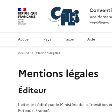
Conventi
RÉPUBLIQUE
Vos demande
FRANÇAISE
certificats
Accueil
Pays
Taxon
Aide
Accueil
Mentions légales
Mentions légales
Éditeur
I-cites est édité par le Ministère de la Transition
Puteaux, France).