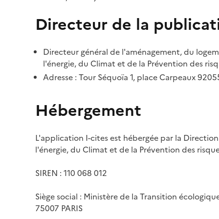
Directeur de la publicat
Directeur général de l'aménagement, du logemen
l'énergie, du Climat et de la Prévention des risq
Adresse : Tour Séquoïa 1, place Carpeaux 920
Hébergement
L'application I-cites est hébergée par la Directi
l'énergie, du Climat et de la Prévention des risq
SIREN : 110 068 012
Siège social : Ministère de la Transition écologiq
75007 PARIS