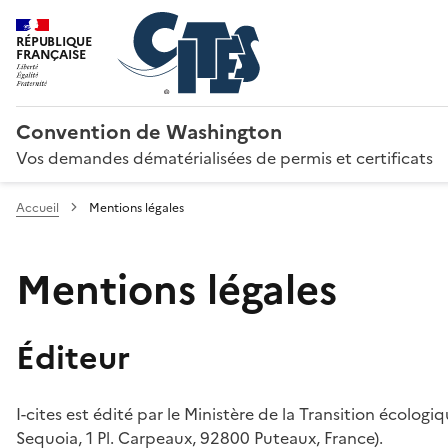
RÉPUBLIQUE
FRANÇAISE
Convention de Washington
Vos demandes dématérialisées de permis et certificats
Accueil
Mentions légales
Mentions légales
Éditeur
I-cites est édité par le Ministère de la Transition écologi
Sequoia, 1 Pl. Carpeaux, 92800 Puteaux, France).