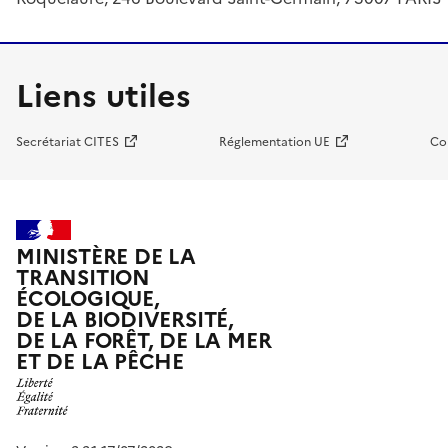
Liens utiles
Secrétariat CITES
Réglementation UE
Co
MINISTÈRE DE LA
TRANSITION
ÉCOLOGIQUE,
DE LA BIODIVERSITÉ,
DE LA FORÊT, DE LA MER
ET DE LA PÊCHE