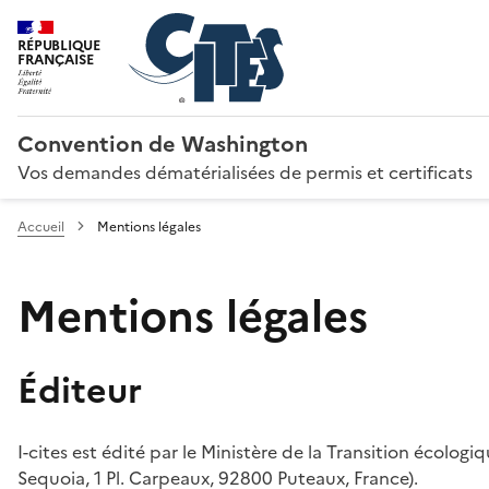
RÉPUBLIQUE
FRANÇAISE
Convention de Washington
Vos demandes dématérialisées de permis et certificats
Accueil
Mentions légales
Mentions légales
Éditeur
I-cites est édité par le Ministère de la Transition écologi
Sequoia, 1 Pl. Carpeaux, 92800 Puteaux, France).