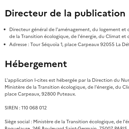
Directeur de la publication
Directeur général de l'aménagement, du logement et d
de la Transition écologique, de l'énergie, du Climat et 
Adresse : Tour Séquoïa 1, place Carpeaux 92055 La D
Hébergement
L'application I-cites est hébergée par la Direction du N
Ministère de la Transition écologique, de l'énergie, du Cl
place Carpeaux, 92800 Puteaux.
SIREN : 110 068 012
Siège social : Ministère de la Transition écologique, de l'
Roquelaure, 246 Boulevard Saint-Germain, 75007 PARIS