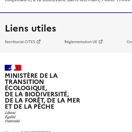
Liens utiles
Secrétariat CITES
Réglementation UE
Co
MINISTÈRE DE LA
TRANSITION
ÉCOLOGIQUE,
DE LA BIODIVERSITÉ,
DE LA FORÊT, DE LA MER
ET DE LA PÊCHE