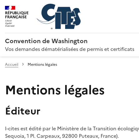
RÉPUBLIQUE
FRANÇAISE
Convention de Washington
Vos demandes dématérialisées de permis et certificats
Accueil
Mentions légales
Mentions légales
Éditeur
I-cites est édité par le Ministère de la Transition écologi
Sequoia, 1 Pl. Carpeaux, 92800 Puteaux, France).