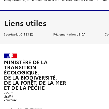
Liens utiles
Secrétariat CITES
Réglementation UE
Co
MINISTÈRE DE LA
TRANSITION
ÉCOLOGIQUE,
DE LA BIODIVERSITÉ,
DE LA FORÊT, DE LA MER
ET DE LA PÊCHE