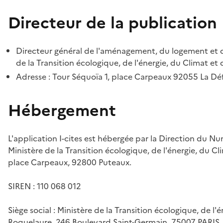
Directeur de la publication
Directeur général de l'aménagement, du logement et d
de la Transition écologique, de l'énergie, du Climat et 
Adresse : Tour Séquoïa 1, place Carpeaux 92055 La D
Hébergement
L'application I-cites est hébergée par la Direction du N
Ministère de la Transition écologique, de l'énergie, du Cl
place Carpeaux, 92800 Puteaux.
SIREN : 110 068 012
Siège social : Ministère de la Transition écologique, de l'
Roquelaure, 246 Boulevard Saint-Germain, 75007 PARIS