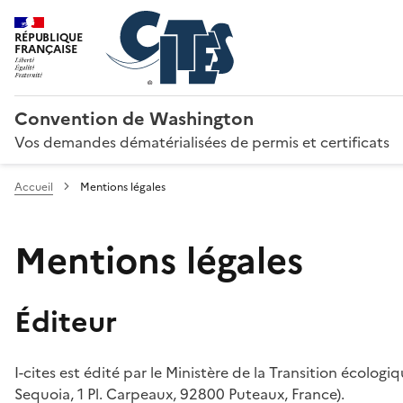
RÉPUBLIQUE
FRANÇAISE
Convention de Washington
Vos demandes dématérialisées de permis et certificats
Accueil
Mentions légales
Mentions légales
Éditeur
I-cites est édité par le Ministère de la Transition écologi
Sequoia, 1 Pl. Carpeaux, 92800 Puteaux, France).