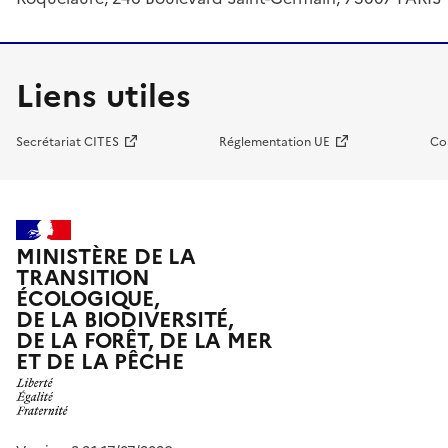
Liens utiles
Secrétariat CITES
Réglementation UE
Co
MINISTÈRE DE LA
TRANSITION
ÉCOLOGIQUE,
DE LA BIODIVERSITÉ,
DE LA FORÊT, DE LA MER
ET DE LA PÊCHE