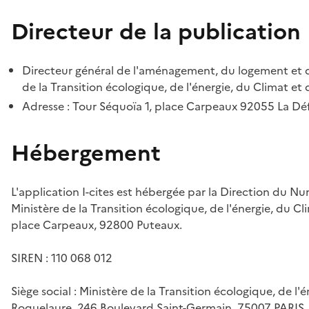
Directeur de la publication
Directeur général de l'aménagement, du logement et d
de la Transition écologique, de l'énergie, du Climat et 
Adresse : Tour Séquoïa 1, place Carpeaux 92055 La D
Hébergement
L'application I-cites est hébergée par la Direction du N
Ministère de la Transition écologique, de l'énergie, du Cl
place Carpeaux, 92800 Puteaux.
SIREN : 110 068 012
Siège social : Ministère de la Transition écologique, de l'
Roquelaure, 246 Boulevard Saint-Germain, 75007 PARIS