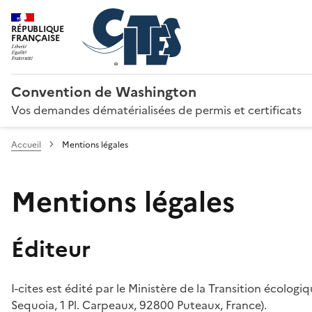
RÉPUBLIQUE
FRANÇAISE
Convention de Washington
Vos demandes dématérialisées de permis et certificats
Accueil
Mentions légales
Mentions légales
Éditeur
I-cites est édité par le Ministère de la Transition écologi
Sequoia, 1 Pl. Carpeaux, 92800 Puteaux, France).