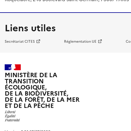
Liens utiles
Secrétariat CITES
Réglementation UE
Co
MINISTÈRE DE LA
TRANSITION
ÉCOLOGIQUE,
DE LA BIODIVERSITÉ,
DE LA FORÊT, DE LA MER
ET DE LA PÊCHE