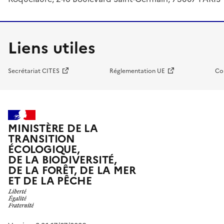
Liens utiles
Secrétariat CITES
Réglementation UE
Co
MINISTÈRE DE LA
TRANSITION
ÉCOLOGIQUE,
DE LA BIODIVERSITÉ,
DE LA FORÊT, DE LA MER
ET DE LA PÊCHE