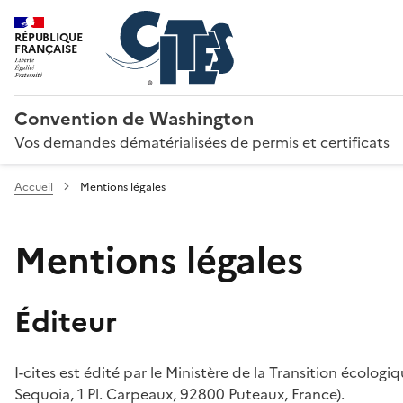
RÉPUBLIQUE
FRANÇAISE
Convention de Washington
Vos demandes dématérialisées de permis et certificats
Accueil
Mentions légales
Mentions légales
Éditeur
I-cites est édité par le Ministère de la Transition écologi
Sequoia, 1 Pl. Carpeaux, 92800 Puteaux, France).