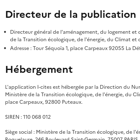
Directeur de la publication
Directeur général de l'aménagement, du logement et d
de la Transition écologique, de l'énergie, du Climat et 
Adresse : Tour Séquoïa 1, place Carpeaux 92055 La D
Hébergement
L'application I-cites est hébergée par la Direction du N
Ministère de la Transition écologique, de l'énergie, du Cl
place Carpeaux, 92800 Puteaux.
SIREN : 110 068 012
Siège social : Ministère de la Transition écologique, de l'
Roquelaure, 246 Boulevard Saint-Germain, 75007 PARIS