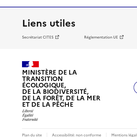
Liens utiles
Secrétariat CITES
Réglementation UE
MINISTÈRE DE LA
TRANSITION
ÉCOLOGIQUE,
DE LA BIODIVERSITÉ,
DE LA FORÊT, DE LA MER
ET DE LA PÊCHE
Plan du site
Accessibilité: non conforme
Mentions légal