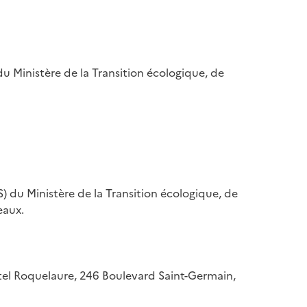
u Ministère de la Transition écologique, de
) du Ministère de la Transition écologique, de
eaux.
hôtel Roquelaure, 246 Boulevard Saint-Germain,