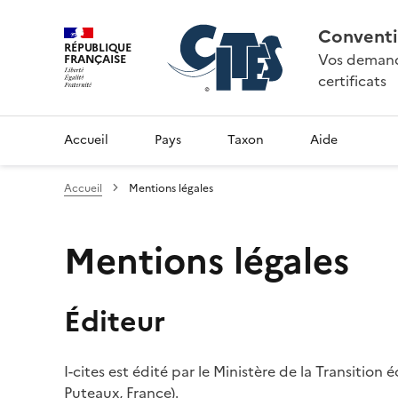
Conventi
RÉPUBLIQUE
Vos demande
FRANÇAISE
certificats
Accueil
Pays
Taxon
Aide
Accueil
Mentions légales
Mentions légales
Éditeur
I-cites est édité par le Ministère de la Transition
Puteaux, France).