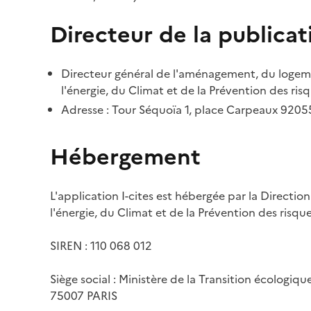
Directeur de la publicat
Directeur général de l'aménagement, du logemen
l'énergie, du Climat et de la Prévention des risq
Adresse : Tour Séquoïa 1, place Carpeaux 920
Hébergement
L'application I-cites est hébergée par la Directi
l'énergie, du Climat et de la Prévention des risq
SIREN : 110 068 012
Siège social : Ministère de la Transition écologiq
75007 PARIS