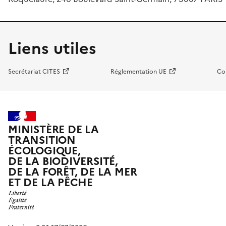
Liens utiles
Secrétariat CITES
Réglementation UE
Co
MINISTÈRE DE LA
TRANSITION
ÉCOLOGIQUE,
DE LA BIODIVERSITÉ,
DE LA FORÊT, DE LA MER
ET DE LA PÊCHE