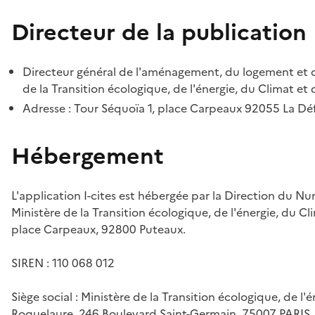
Directeur de la publication
Directeur général de l'aménagement, du logement et d
de la Transition écologique, de l'énergie, du Climat et 
Adresse : Tour Séquoïa 1, place Carpeaux 92055 La D
Hébergement
L'application I-cites est hébergée par la Direction du N
Ministère de la Transition écologique, de l'énergie, du Cl
place Carpeaux, 92800 Puteaux.
SIREN : 110 068 012
Siège social : Ministère de la Transition écologique, de l'
Roquelaure, 246 Boulevard Saint-Germain, 75007 PARIS