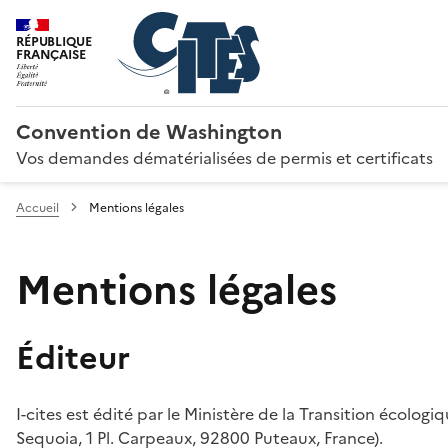
RÉPUBLIQUE
FRANÇAISE
Convention de Washington
Vos demandes dématérialisées de permis et certificats
Accueil
Mentions légales
Mentions légales
Éditeur
I-cites est édité par le Ministère de la Transition écologi
Sequoia, 1 Pl. Carpeaux, 92800 Puteaux, France).