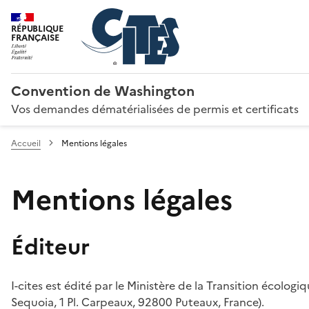
RÉPUBLIQUE
FRANÇAISE
Convention de Washington
Vos demandes dématérialisées de permis et certificats
Accueil
Mentions légales
Mentions légales
Éditeur
I-cites est édité par le Ministère de la Transition écologi
Sequoia, 1 Pl. Carpeaux, 92800 Puteaux, France).