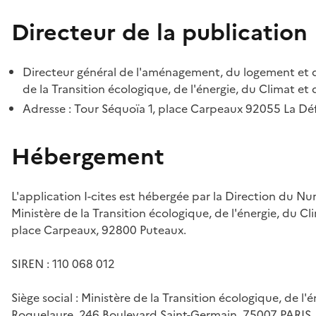
Directeur de la publication
Directeur général de l'aménagement, du logement et d
de la Transition écologique, de l'énergie, du Climat et 
Adresse : Tour Séquoïa 1, place Carpeaux 92055 La D
Hébergement
L'application I-cites est hébergée par la Direction du N
Ministère de la Transition écologique, de l'énergie, du Cl
place Carpeaux, 92800 Puteaux.
SIREN : 110 068 012
Siège social : Ministère de la Transition écologique, de l'
Roquelaure, 246 Boulevard Saint-Germain, 75007 PARIS