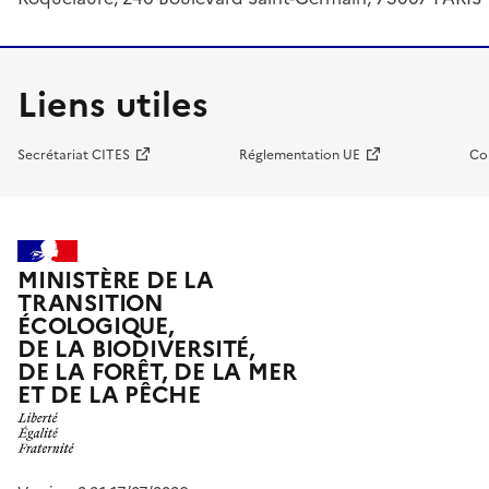
Liens utiles
Secrétariat CITES
Réglementation UE
Co
MINISTÈRE DE LA
TRANSITION
ÉCOLOGIQUE,
DE LA BIODIVERSITÉ,
DE LA FORÊT, DE LA MER
ET DE LA PÊCHE