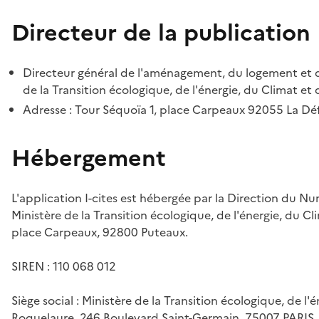
Directeur de la publication
Directeur général de l'aménagement, du logement et d
de la Transition écologique, de l'énergie, du Climat et 
Adresse : Tour Séquoïa 1, place Carpeaux 92055 La D
Hébergement
L'application I-cites est hébergée par la Direction du N
Ministère de la Transition écologique, de l'énergie, du Cl
place Carpeaux, 92800 Puteaux.
SIREN : 110 068 012
Siège social : Ministère de la Transition écologique, de l'
Roquelaure, 246 Boulevard Saint-Germain, 75007 PARIS