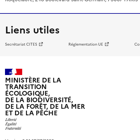
Liens utiles
Secrétariat CITES
Réglementation UE
Co
MINISTÈRE DE LA
TRANSITION
ÉCOLOGIQUE,
DE LA BIODIVERSITÉ,
DE LA FORÊT, DE LA MER
ET DE LA PÊCHE