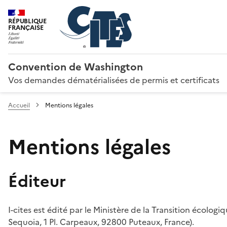
RÉPUBLIQUE
FRANÇAISE
Convention de Washington
Vos demandes dématérialisées de permis et certificats
Accueil
Mentions légales
Mentions légales
Éditeur
I-cites est édité par le Ministère de la Transition écologi
Sequoia, 1 Pl. Carpeaux, 92800 Puteaux, France).