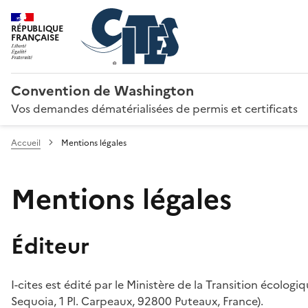
RÉPUBLIQUE
FRANÇAISE
Convention de Washington
Vos demandes dématérialisées de permis et certificats
Accueil
Mentions légales
Mentions légales
Éditeur
I-cites est édité par le Ministère de la Transition écologi
Sequoia, 1 Pl. Carpeaux, 92800 Puteaux, France).