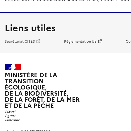
Liens utiles
Secrétariat CITES
Réglementation UE
Co
MINISTÈRE DE LA
TRANSITION
ÉCOLOGIQUE,
DE LA BIODIVERSITÉ,
DE LA FORÊT, DE LA MER
ET DE LA PÊCHE