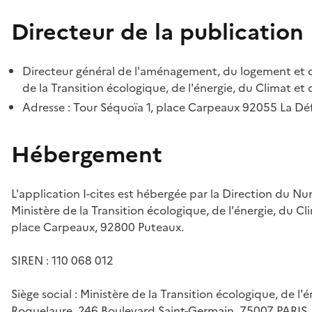
Directeur de la publication
Directeur général de l'aménagement, du logement et d
de la Transition écologique, de l'énergie, du Climat et 
Adresse : Tour Séquoïa 1, place Carpeaux 92055 La D
Hébergement
L'application I-cites est hébergée par la Direction du N
Ministère de la Transition écologique, de l'énergie, du Cl
place Carpeaux, 92800 Puteaux.
SIREN : 110 068 012
Siège social : Ministère de la Transition écologique, de l'
Roquelaure, 246 Boulevard Saint-Germain, 75007 PARIS