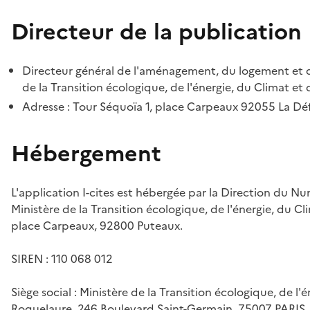
Directeur de la publication
Directeur général de l'aménagement, du logement et d
de la Transition écologique, de l'énergie, du Climat et 
Adresse : Tour Séquoïa 1, place Carpeaux 92055 La D
Hébergement
L'application I-cites est hébergée par la Direction du N
Ministère de la Transition écologique, de l'énergie, du Cl
place Carpeaux, 92800 Puteaux.
SIREN : 110 068 012
Siège social : Ministère de la Transition écologique, de l'
Roquelaure, 246 Boulevard Saint-Germain, 75007 PARIS