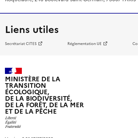
Liens utiles
Secrétariat CITES
Réglementation UE
Co
MINISTÈRE DE LA
TRANSITION
ÉCOLOGIQUE,
DE LA BIODIVERSITÉ,
DE LA FORÊT, DE LA MER
ET DE LA PÊCHE