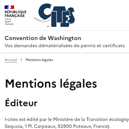
RÉPUBLIQUE
FRANÇAISE
Convention de Washington
Vos demandes dématérialisées de permis et certificats
Accueil
Mentions légales
Mentions légales
Éditeur
I-cites est édité par le Ministère de la Transition écologi
Sequoia, 1 Pl. Carpeaux, 92800 Puteaux, France).